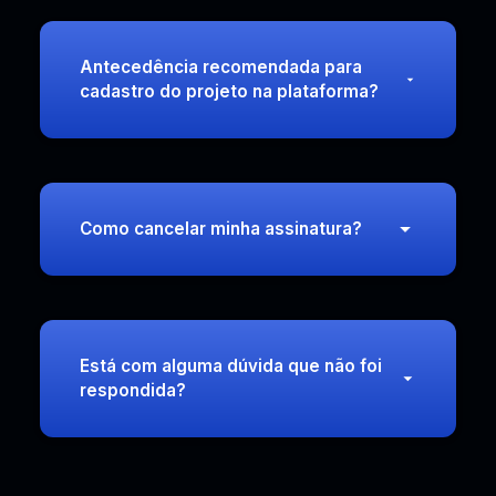
Antecedência recomendada para
cadastro do projeto na plataforma?
Como cancelar minha assinatura?
Está com alguma dúvida que não foi
respondida?