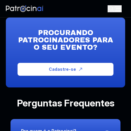
PROCURANDO
PATROCINADORES PARA
O SEU EVENTO?
Cadastre-se
Perguntas Frequentes