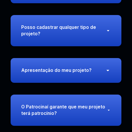
Posso cadastrar qualquer tipo de
projeto?
Apresentação do meu projeto?
O Patrocinaí garante que meu projeto
terá patrocínio?