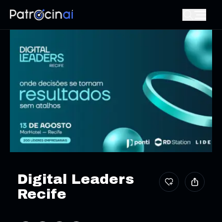
Digital Leaders
Recife