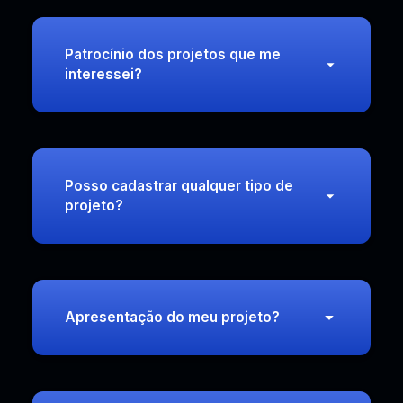
Patrocínio dos projetos que me
interessei?
Posso cadastrar qualquer tipo de
projeto?
Apresentação do meu projeto?