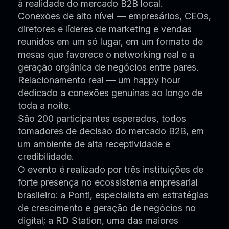
à realidade do mercado B2B local.
Conexões de alto nível — empresários, CEOs,
diretores e líderes de marketing e vendas
reunidos em um só lugar, em um formato de
mesas que favorece o networking real e a
geração orgânica de negócios entre pares.
Relacionamento real — um happy hour
dedicado a conexões genuínas ao longo de
toda a noite.
São 200 participantes esperados, todos
tomadores de decisão do mercado B2B, em
um ambiente de alta receptividade e
credibilidade.
O evento é realizado por três instituições de
forte presença no ecossistema empresarial
brasileiro: a Ponti, especialista em estratégias
de crescimento e geração de negócios no
digital; a RD Station, uma das maiores