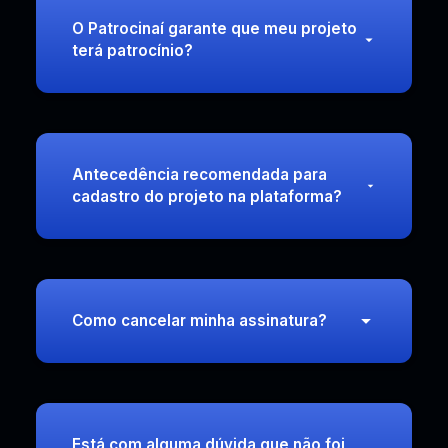
O Patrocinaí garante que meu projeto
terá patrocínio?
Antecedência recomendada para
cadastro do projeto na plataforma?
Como cancelar minha assinatura?
Está com alguma dúvida que não foi