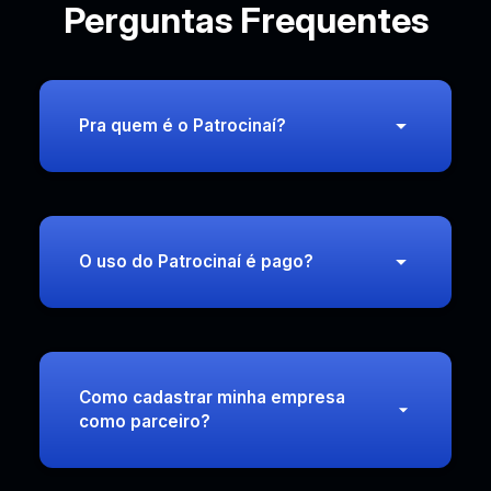
Perguntas Frequentes
Pra quem é o Patrocinaí?
O uso do Patrocinaí é pago?
Como cadastrar minha empresa
como parceiro?