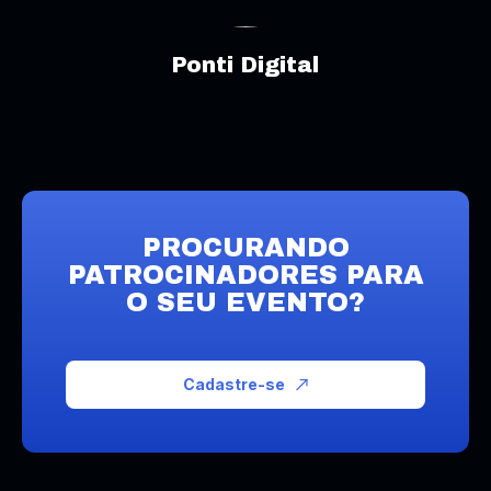
Ponti Digital
PROCURANDO
PATROCINADORES PARA
O SEU EVENTO?
Cadastre-se