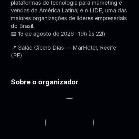
plataformas de tecnologia para marketing e
vendas da América Latina; e o LIDE, uma das
maiores organizações de líderes empresariais
do Brasil.
📅 13 de agosto de 2026 · 19h às 22h
📍 Salão Cícero Dias — MarHotel, Recife
(PE)
Sobre o organizador