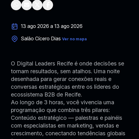
13 ago 2026 a 13 ago 2026
Salão Cícero Dias
Ver no mapa
O Digital Leaders Recife é onde decisões se
tornam resultados, sem atalhos. Uma noite
desenhada para gerar conexões reais e
conversas estratégicas entre os líderes do
ecossistema B2B de Recife.
Ao longo de 3 horas, você vivencia uma
programação que combina três pilares:
Conteúdo estratégico — palestras e painéis
com especialistas em marketing, vendas e
crescimento, conectando tendências globais