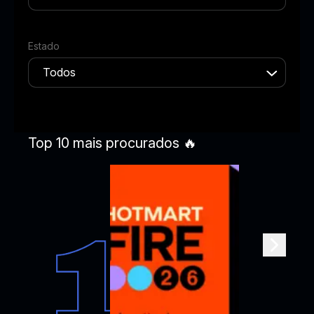
Estado
Top 10 mais procurados 🔥