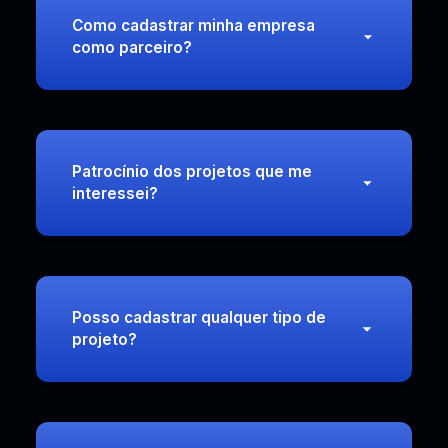
Como cadastrar minha empresa
como parceiro?
Patrocínio dos projetos que me
interessei?
Posso cadastrar qualquer tipo de
projeto?