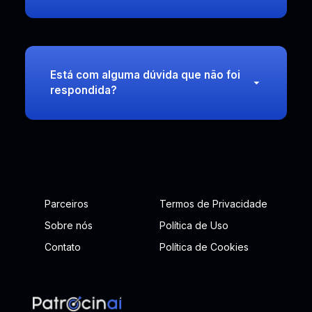
Está com alguma dúvida que não foi
respondida?
Parceiros
Termos de Privacidade
Sobre nós
Política de Uso
Contato
Política de Cookies