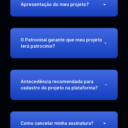
Apresentação do meu projeto?
O Patrocinaí garante que meu projeto
terá patrocínio?
Antecedência recomendada para
cadastro do projeto na plataforma?
Como cancelar minha assinatura?