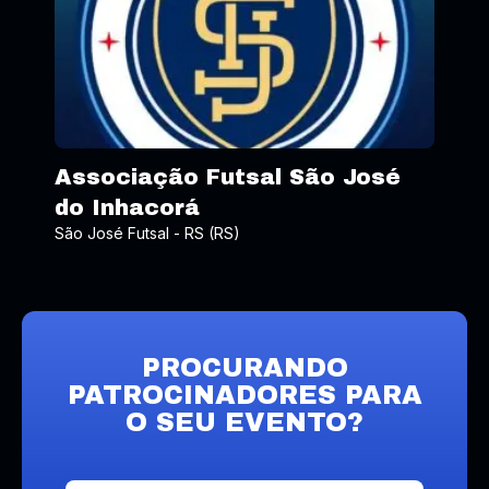
Associação Futsal São José
do Inhacorá
São José Futsal - RS (RS)
PROCURANDO
PATROCINADORES PARA
O SEU EVENTO?