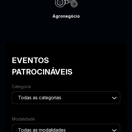
Agronegócio
EVENTOS
PATROCINÁVEIS
Categoria
Modalidade