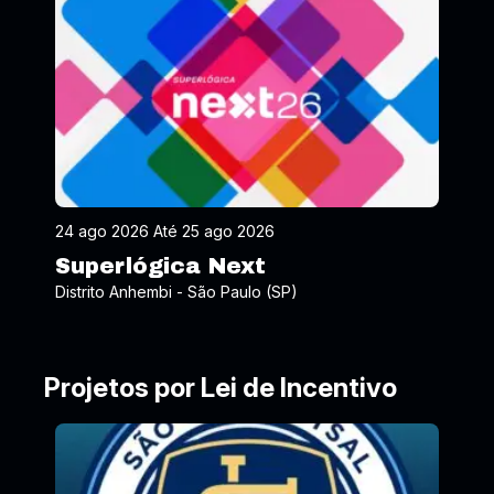
24 ago 2026 Até 25 ago 2026
Superlógica Next
Distrito Anhembi - São Paulo (SP)
Projetos por Lei de Incentivo