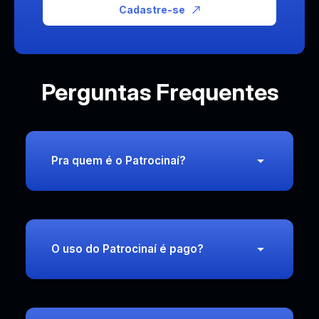
Cadastre-se
Perguntas Frequentes
Pra quem é o Patrocinaí?
O uso do Patrocinaí é pago?