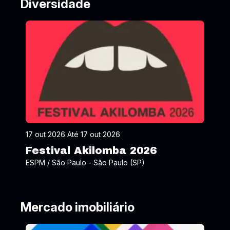
Diversidade
17 out 2026 Até 17 out 2026
Festival Akilomba 2026
ESPM / São Paulo - São Paulo (SP)
Mercado imobiliário