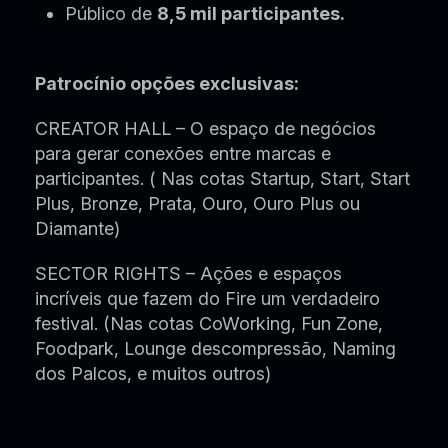
Público de
8,5 mil participantes.
Patrocínio opções exclusivas:
CREATOR HALL – O espaço de negócios
para gerar conexões entre marcas e
participantes. ( Nas cotas Startup, Start, Start
Plus, Bronze, Prata, Ouro, Ouro Plus ou
Diamante)
SECTOR RIGHTS – Ações e espaços
incríveis que fazem do Fire um verdadeiro
festival. (Nas cotas CoWorking, Fun Zone,
Foodpark, Lounge descompressão, Naming
dos Palcos, e muitos outros)