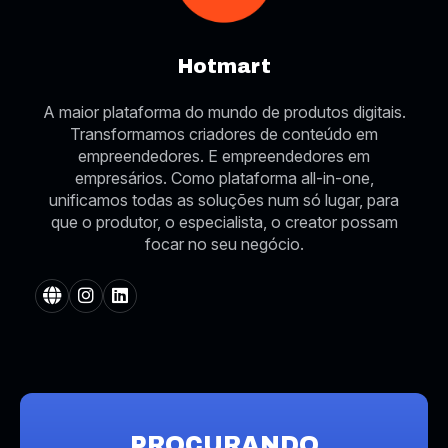
Hotmart
A maior plataforma do mundo de produtos digitais.
Transformamos criadores de conteúdo em
empreendedores. E empreendedores em
empresários. Como plataforma all-in-one,
unificamos todas as soluções num só lugar, para
que o produtor, o especialista, o creator possam
focar no seu negócio.
PROCURANDO