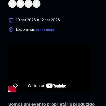
10 set 2026 a 12 set 2026
Expominas
Ver no mapa
Somos um evento proprietário produzido