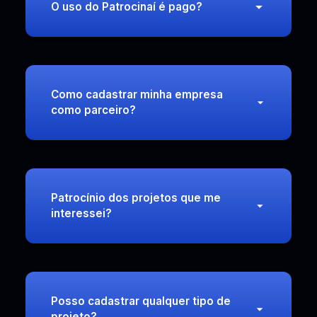
O uso do Patrocinaí é pago?
Como cadastrar minha empresa
como parceiro?
Patrocínio dos projetos que me
interessei?
Posso cadastrar qualquer tipo de
projeto?