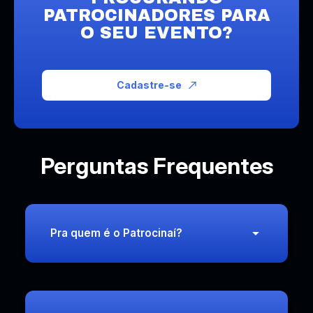
PATROCINADORES PARA
O SEU EVENTO?
Cadastre-se
Perguntas Frequentes
Pra quem é o Patrocinaí?