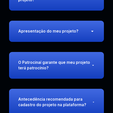
Apresentação do meu projeto?
O Patrocinaí garante que meu projeto
terá patrocínio?
Antecedência recomendada para
cadastro do projeto na plataforma?