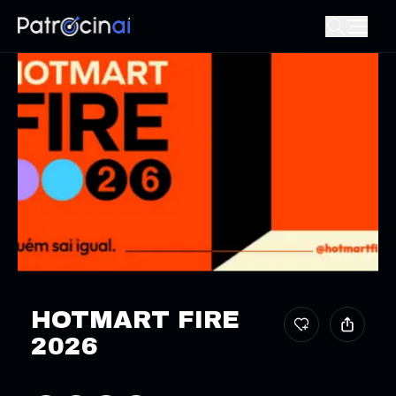
HOTMART FIRE
2026