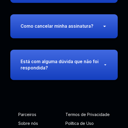
Como cancelar minha assinatura?
Está com alguma dúvida que não foi
respondida?
Parceiros
Termos de Privacidade
Sobre nós
Política de Uso