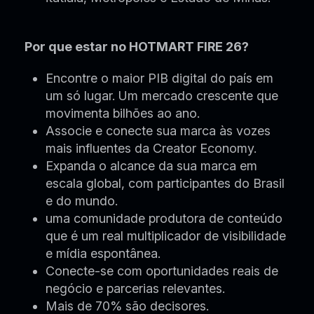
Por que estar no HOTMART FIRE 26?
Encontre o maior PIB digital do país em
um só lugar. Um mercado crescente que
movimenta bilhões ao ano.
Associe e conecte sua marca às vozes
mais influentes da Creator Economy.
Expanda o alcance da sua marca em
escala global, com participantes do Brasil
e do mundo.
uma comunidade produtora de conteúdo
que é um real multiplicador de visibilidade
e mídia espontânea.
Conecte-se com oportunidades reais de
negócio e parcerias relevantes.
Mais de 70% são decisores.