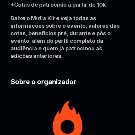
*Cotas de patrocínio à partir de 10k
Baixe o Mídia Kit e veja todas as
informações sobre o evento, valores das
cotas, benefícios pré, durante e pós o
evento, além do perfil completo da
audiência e quem já patrocinou as
edições anteriores.
Sobre o organizador