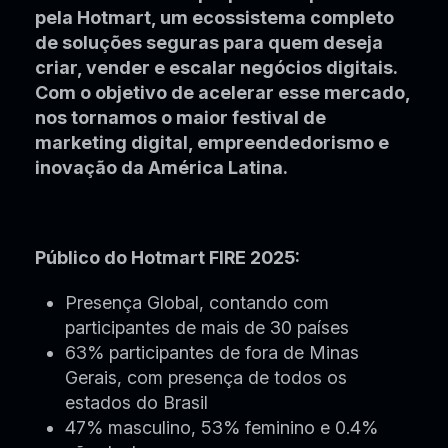
pela Hotmart, um ecossistema completo
de soluções seguras para quem deseja
criar, vender e escalar negócios digitais.
Com o objetivo de acelerar esse mercado,
nos tornamos o maior festival de
marketing digital, empreendedorismo e
inovação da América Latina.
Público do Hotmart FIRE 2025:
Presença Global, contando com
participantes de mais de 30 países
63% participantes de fora de Minas
Gerais, com presença de todos os
estados do Brasil
47% masculino, 53% feminino e 0.4%