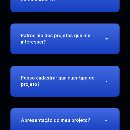
Patrocínio dos projetos que me
interessei?
Posso cadastrar qualquer tipo de
projeto?
Apresentação do meu projeto?