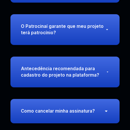
O Patrocinaí garante que meu projeto
terá patrocínio?
Antecedência recomendada para
cadastro do projeto na plataforma?
Como cancelar minha assinatura?