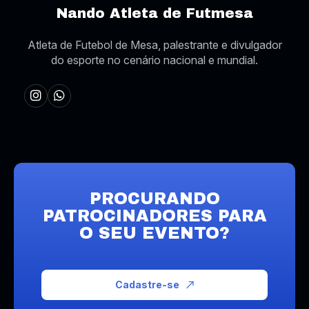
Nando Atleta de Futmesa
Atleta de Futebol de Mesa, palestrante e divulgador
do esporte no cenário nacional e mundial.
PROCURANDO
PATROCINADORES PARA
O SEU EVENTO?
Cadastre-se