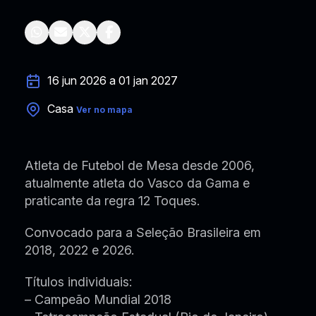
16 jun 2026 a 01 jan 2027
Casa
Ver no mapa
Atleta de Futebol de Mesa desde 2006,
atualmente atleta do Vasco da Gama e
praticante da regra 12 Toques.
Convocado para a Seleção Brasileira em
2018, 2022 e 2026.
Títulos individuais:
– Campeão Mundial 2018