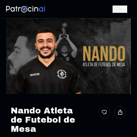
Nando Atleta
de Futebol de
Mesa