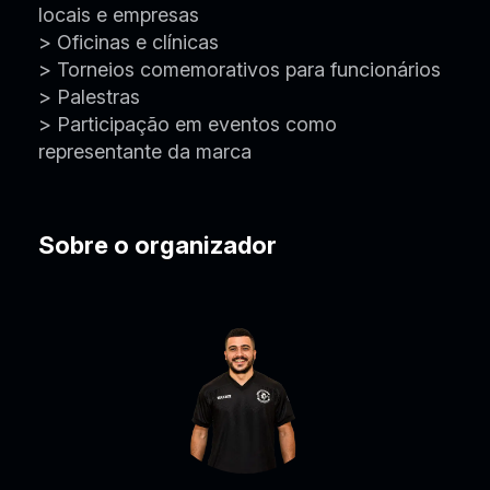
locais e empresas
> Oficinas e clínicas
> Torneios comemorativos para funcionários
> Palestras
> Participação em eventos como
representante da marca
Sobre o organizador