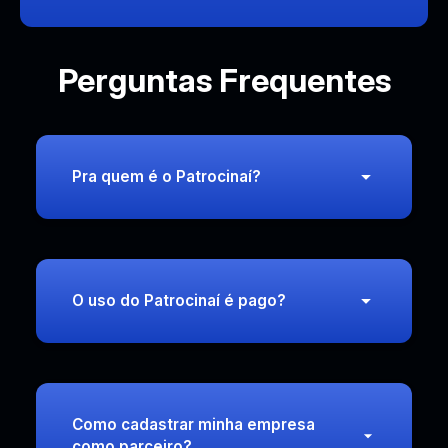
Perguntas Frequentes
Pra quem é o Patrocinaí?
O uso do Patrocinaí é pago?
Como cadastrar minha empresa
como parceiro?