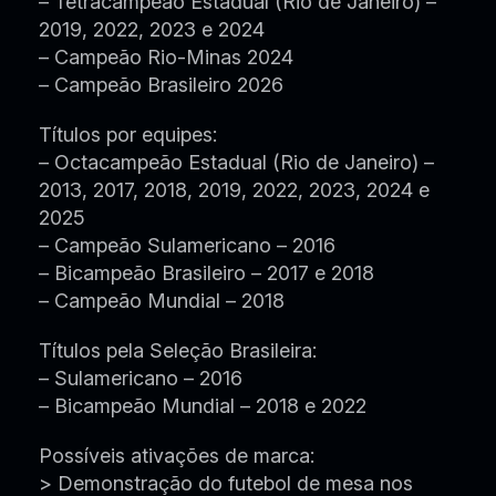
– Tetracampeão Estadual (Rio de Janeiro) –
2019, 2022, 2023 e 2024
– Campeão Rio-Minas 2024
– Campeão Brasileiro 2026
Títulos por equipes:
– Octacampeão Estadual (Rio de Janeiro) –
2013, 2017, 2018, 2019, 2022, 2023, 2024 e
2025
– Campeão Sulamericano – 2016
– Bicampeão Brasileiro – 2017 e 2018
– Campeão Mundial – 2018
Títulos pela Seleção Brasileira:
– Sulamericano – 2016
– Bicampeão Mundial – 2018 e 2022
Possíveis ativações de marca:
> Demonstração do futebol de mesa nos