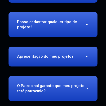
Posso cadastrar qualquer tipo de
projeto?
Apresentação do meu projeto?
O Patrocinaí garante que meu projeto
terá patrocínio?