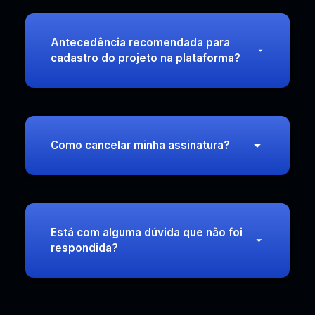
Antecedência recomendada para
cadastro do projeto na plataforma?
Como cancelar minha assinatura?
Está com alguma dúvida que não foi
respondida?