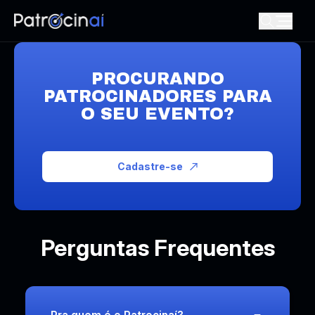
PROCURANDO
PATROCINADORES PARA
O SEU EVENTO?
Cadastre-se
Perguntas Frequentes