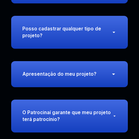
Posso cadastrar qualquer tipo de
projeto?
Apresentação do meu projeto?
O Patrocinaí garante que meu projeto
terá patrocínio?