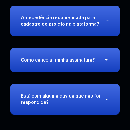
Antecedência recomendada para
cadastro do projeto na plataforma?
Como cancelar minha assinatura?
Está com alguma dúvida que não foi
respondida?