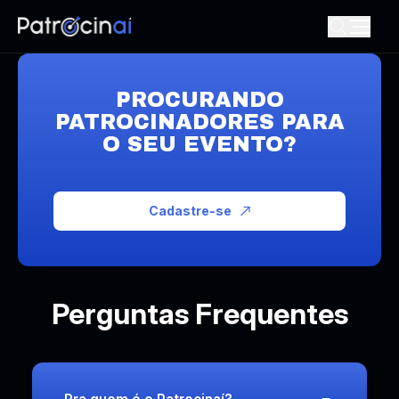
PROCURANDO
PATROCINADORES PARA
O SEU EVENTO?
Cadastre-se
Perguntas Frequentes