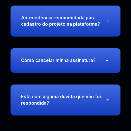
Antecedência recomendada para
cadastro do projeto na plataforma?
Como cancelar minha assinatura?
Está com alguma dúvida que não foi
respondida?