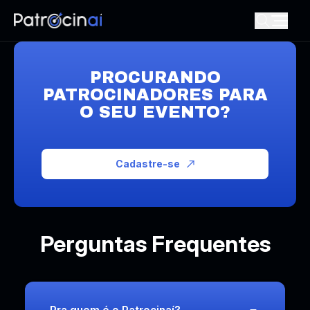
PROCURANDO
PATROCINADORES PARA
O SEU EVENTO?
Cadastre-se
Perguntas Frequentes