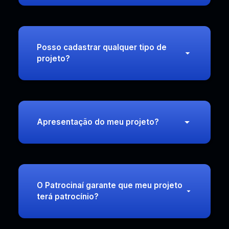
Posso cadastrar qualquer tipo de
projeto?
Apresentação do meu projeto?
O Patrocinaí garante que meu projeto
terá patrocínio?