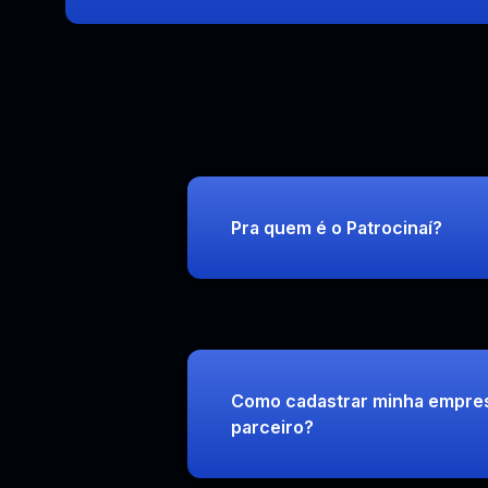
Pra quem é o Patrocinaí?
Como cadastrar minha empre
parceiro?