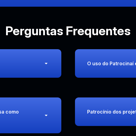
Perguntas Frequentes
O uso do Patrocinaí
sa como
Patrocínio dos proje