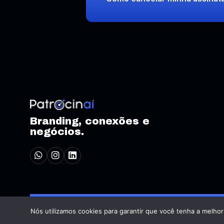
Branding, conexões e
negócios.
Nós utilizamos cookies para garantir que você tenha a melhor