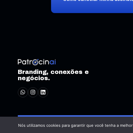
Branding, conexões e
negócios.
Nós utilizamos cookies para garantir que você tenha a melhor