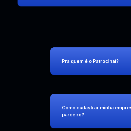
Pra quem é o Patrocinaí?
Como cadastrar minha empre
parceiro?