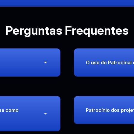
Perguntas Frequentes
O uso do Patrocinaí
sa como
Patrocínio dos proje