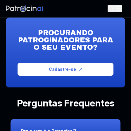
PROCURANDO
PATROCINADORES PARA
O SEU EVENTO?
Cadastre-se
Perguntas Frequentes