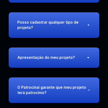
Posso cadastrar qualquer tipo de
projeto?
Apresentação do meu projeto?
O Patrocinaí garante que meu projeto
terá patrocínio?