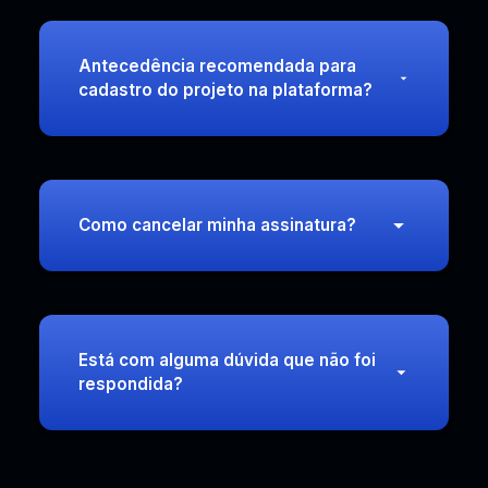
Antecedência recomendada para
cadastro do projeto na plataforma?
Como cancelar minha assinatura?
Está com alguma dúvida que não foi
respondida?