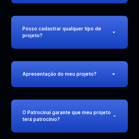
Posso cadastrar qualquer tipo de
projeto?
Apresentação do meu projeto?
O Patrocinaí garante que meu projeto
terá patrocínio?