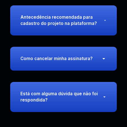
Antecedência recomendada para
cadastro do projeto na plataforma?
Como cancelar minha assinatura?
Está com alguma dúvida que não foi
respondida?