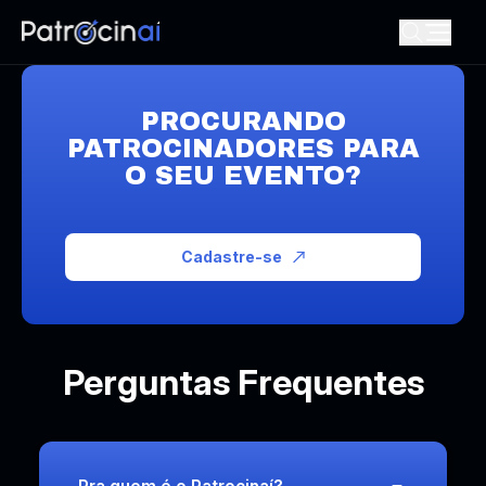
PROCURANDO
PATROCINADORES PARA
O SEU EVENTO?
Cadastre-se
Perguntas Frequentes