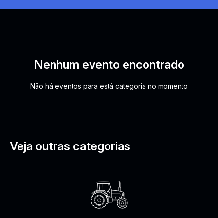
Nenhum evento encontrado
Não há eventos para está categoria no momento
Veja outras categorias