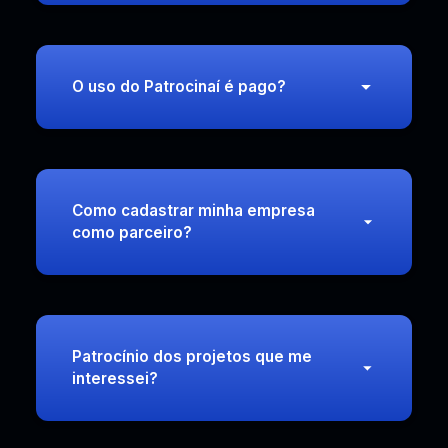
O uso do Patrocinaí é pago?
Como cadastrar minha empresa
como parceiro?
Patrocínio dos projetos que me
interessei?