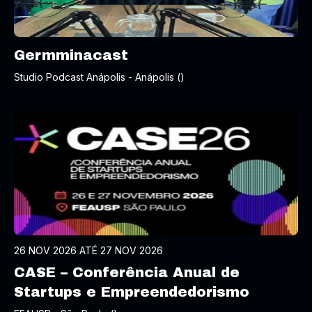
Germminacast
Studio Podcast Anápolis - Anápolis ()
26 NOV 2026 ATÉ 27 NOV 2026
CASE – Conferência Anual de
Startups e Empreendedorismo