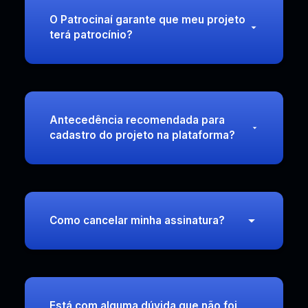
O Patrocinaí garante que meu projeto
terá patrocínio?
Antecedência recomendada para
cadastro do projeto na plataforma?
Como cancelar minha assinatura?
Está com alguma dúvida que não foi