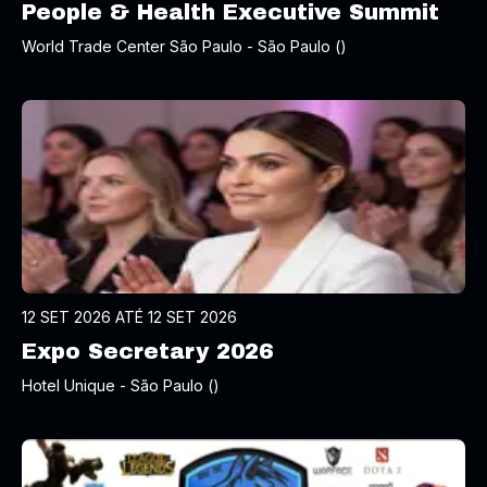
People & Health Executive Summit
World Trade Center São Paulo - São Paulo ()
12 SET 2026 ATÉ 12 SET 2026
Expo Secretary 2026
Hotel Unique - São Paulo ()