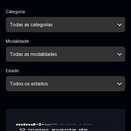
Categoria
Modalidade
Estado