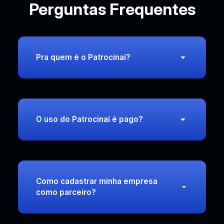
Perguntas Frequentes
Pra quem é o Patrocinaí?
O uso do Patrocinaí é pago?
Como cadastrar minha empresa
como parceiro?