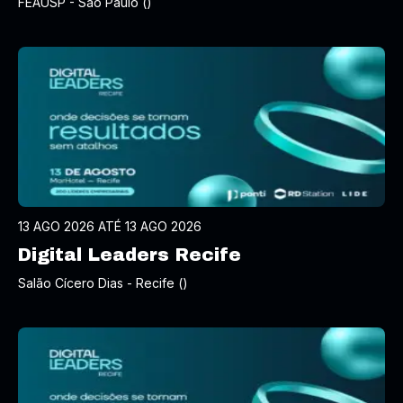
FEAUSP - São Paulo ()
13 AGO 2026 ATÉ 13 AGO 2026
Digital Leaders Recife
Salão Cícero Dias - Recife ()