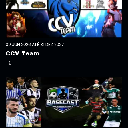
09 JUN 2026 ATÉ 31 DEZ 2027
CCV Team
- ()