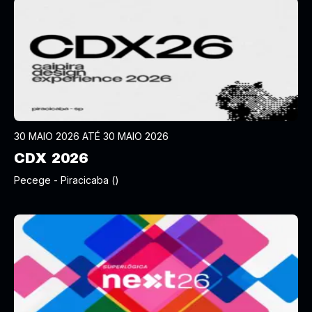
30 MAIO 2026 ATÉ 30 MAIO 2026
CDX 2026
Pecege - Piracicaba ()