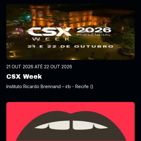
21 OUT 2026 ATÉ 22 OUT 2026
CSX Week
Instituto Ricardo Brennand – irb - Recife ()