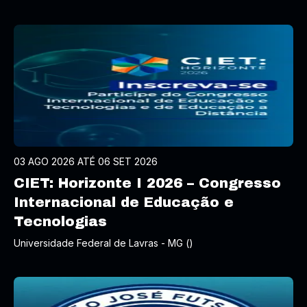
03 AGO 2026 ATÉ 06 SET 2026
CIET: Horizonte I 2026 – Congresso
Internacional de Educação e
Tecnologias
Universidade Federal de Lavras - MG ()