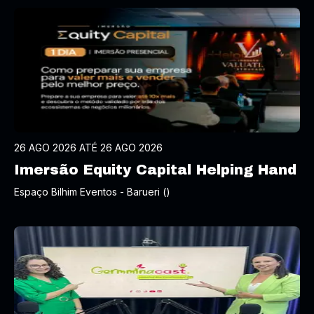
26 AGO 2026 ATÉ 26 AGO 2026
Imersão Equity Capital Helping Hand
Espaço Bilhim Eventos - Barueri ()