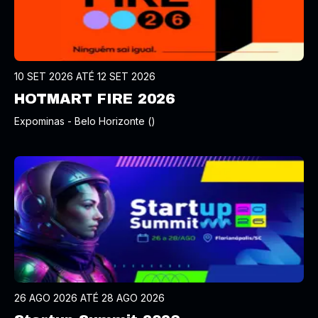
10 SET 2026 ATÉ 12 SET 2026
HOTMART FIRE 2026
Expominas - Belo Horizonte ()
26 AGO 2026 ATÉ 28 AGO 2026