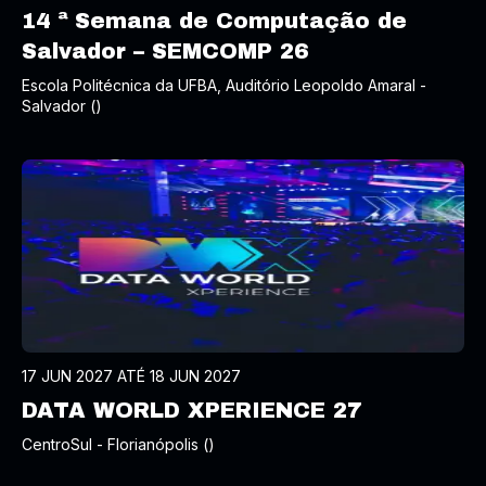
14 ª Semana de Computação de
Salvador – SEMCOMP 26
Escola Politécnica da UFBA, Auditório Leopoldo Amaral -
Salvador ()
17 JUN 2027 ATÉ 18 JUN 2027
DATA WORLD XPERIENCE 27
CentroSul - Florianópolis ()