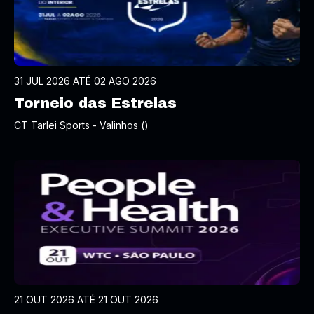
31 JUL 2026 ATÉ 02 AGO 2026
Torneio das Estrelas
CT Tarlei Sports - Valinhos ()
21 OUT 2026 ATÉ 21 OUT 2026