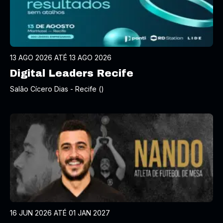
13 AGO 2026 ATÉ 13 AGO 2026
Digital Leaders Recife
Salão Cícero Dias - Recife ()
16 JUN 2026 ATÉ 01 JAN 2027