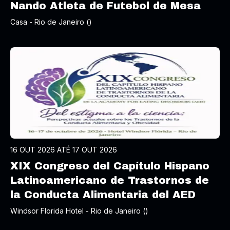
Nando Atleta de Futebol de Mesa
Casa - Rio de Janeiro ()
16 OUT 2026 ATÉ 17 OUT 2026
XIX Congreso del Capítulo Hispano
Latinoamericano de Trastornos de
la Conducta Alimentaria del AED
Windsor Florida Hotel - Rio de Janeiro ()