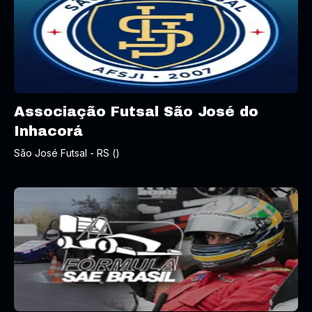
Associação Futsal São José do
Inhacorá
São José Futsal - RS ()