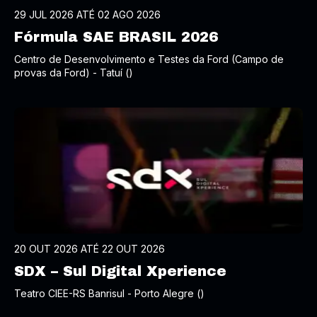
29 JUL 2026 ATÉ 02 AGO 2026
Fórmula SAE BRASIL 2026
Centro de Desenvolvimento e Testes da Ford (Campo de
provas da Ford) - Tatuí ()
20 OUT 2026 ATÉ 22 OUT 2026
SDX – Sul Digital Xperience
Teatro CIEE-RS Banrisul - Porto Alegre ()