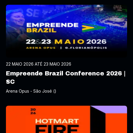
22 MAIO 2026 ATÉ 23 MAIO 2026
Empreende Brazil Conference 2026 |
SC
Arena Opus - São José ()