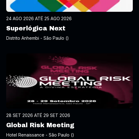
24 AGO 2026 ATÉ 25 AGO 2026
Superlógica Next
Distrito Anhembi - São Paulo ()
28 SET 2026 ATÉ 29 SET 2026
Global Risk Meeting
Hotel Renaissance - São Paulo ()