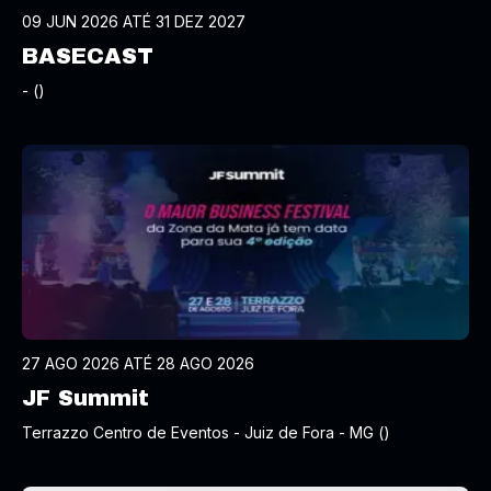
09 JUN 2026 ATÉ 31 DEZ 2027
BASECAST
- ()
27 AGO 2026 ATÉ 28 AGO 2026
JF Summit
Terrazzo Centro de Eventos - Juiz de Fora - MG ()