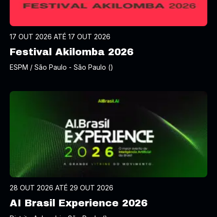
17 OUT 2026 ATÉ 17 OUT 2026
Festival Akilomba 2026
ESPM / São Paulo - São Paulo ()
28 OUT 2026 ATÉ 29 OUT 2026
AI Brasil Experience 2026