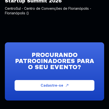
Startup Summit 2026
CentroSul - Centro de Convenções de Florianópolis -
Florianópolis ()
PROCURANDO
PATROCINADORES PARA
O SEU EVENTO?
Cadastre-se