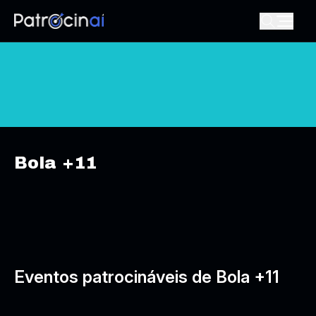
Bola +11
Eventos patrocináveis de Bola +11