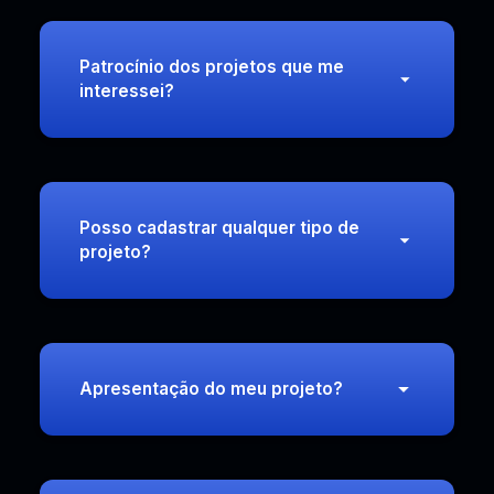
Patrocínio dos projetos que me
interessei?
Posso cadastrar qualquer tipo de
projeto?
Apresentação do meu projeto?