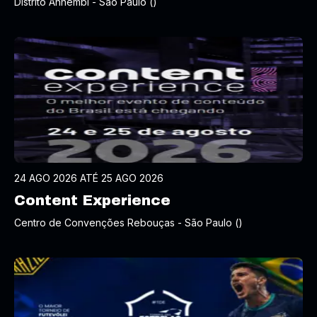
Distrito Anhembi - São Paulo ()
24 AGO 2026 ATÉ 25 AGO 2026
Content Experience
Centro de Convenções Rebouças - São Paulo ()