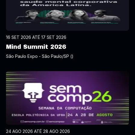
16 SET 2026 ATÉ 17 SET 2026
Mind Summit 2026
São Paulo Expo - São Paulo/SP ()
24 AGO 2026 ATÉ 28 AGO 2026