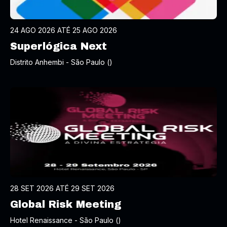
24 AGO 2026 ATÉ 25 AGO 2026
Superlógica Next
Distrito Anhembi - São Paulo ()
28 SET 2026 ATÉ 29 SET 2026
Global Risk Meeting
Hotel Renaissance - São Paulo ()