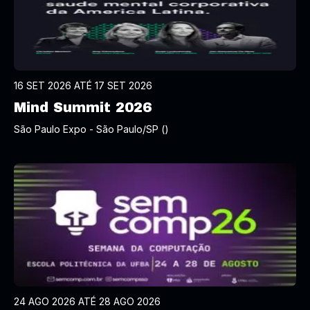
16 SET 2026 ATÉ 17 SET 2026
Mind Summit 2026
São Paulo Expo - São Paulo/SP ()
24 AGO 2026 ATÉ 28 AGO 2026