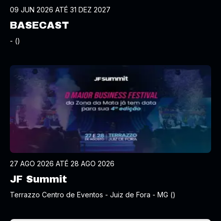
09 JUN 2026 ATÉ 31 DEZ 2027
BASECAST
- ()
27 AGO 2026 ATÉ 28 AGO 2026
JF Summit
Terrazzo Centro de Eventos - Juiz de Fora - MG ()