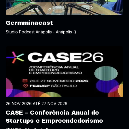
Germminacast
Studio Podcast Anápolis - Anápolis ()
26 NOV 2026 ATÉ 27 NOV 2026
CASE – Conferência Anual de
Startups e Empreendedorismo