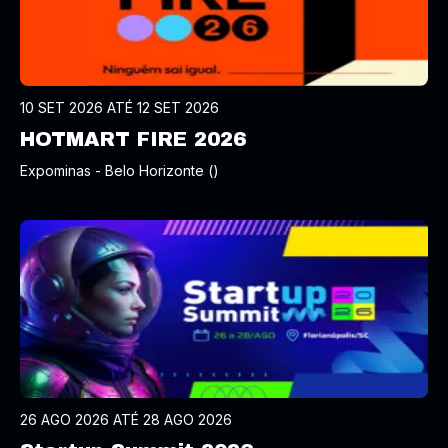
10 SET 2026 ATÉ 12 SET 2026
HOTMART FIRE 2026
Expominas - Belo Horizonte ()
26 AGO 2026 ATÉ 28 AGO 2026