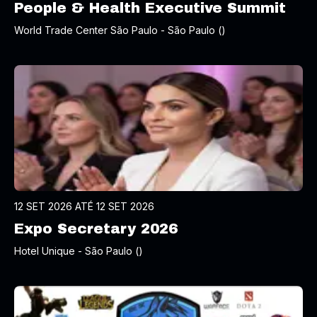
People & Health Executive Summit
World Trade Center São Paulo - São Paulo ()
12 SET 2026 ATÉ 12 SET 2026
Expo Secretary 2026
Hotel Unique - São Paulo ()