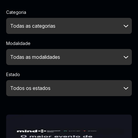
Categoria
Modalidade
Estado