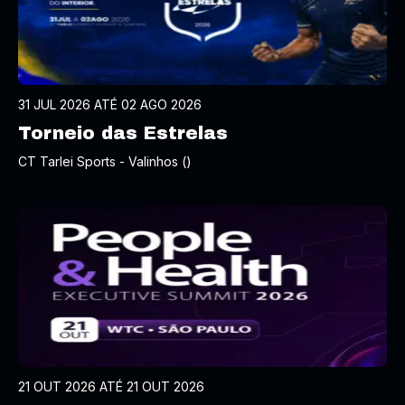
31 JUL 2026 ATÉ 02 AGO 2026
Torneio das Estrelas
CT Tarlei Sports - Valinhos ()
21 OUT 2026 ATÉ 21 OUT 2026