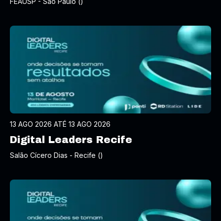
FEAUSP - São Paulo ()
13 AGO 2026 ATÉ 13 AGO 2026
Digital Leaders Recife
Salão Cícero Dias - Recife ()