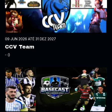
09 JUN 2026 ATÉ 31 DEZ 2027
CCV Team
- ()