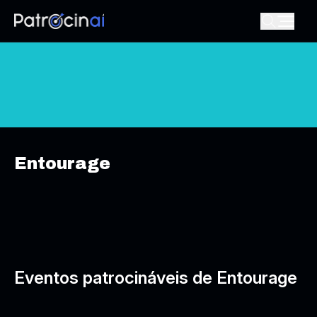
Entourage
Eventos patrocináveis de Entourage