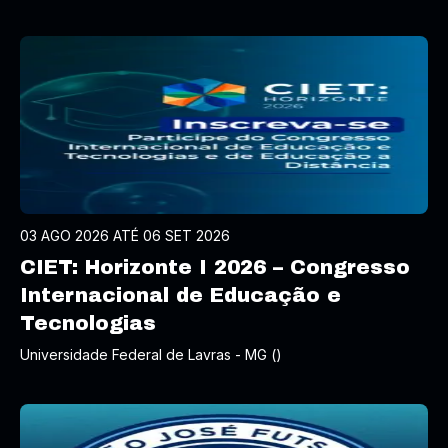
03 AGO 2026 ATÉ 06 SET 2026
CIET: Horizonte I 2026 – Congresso
Internacional de Educação e
Tecnologias
Universidade Federal de Lavras - MG ()