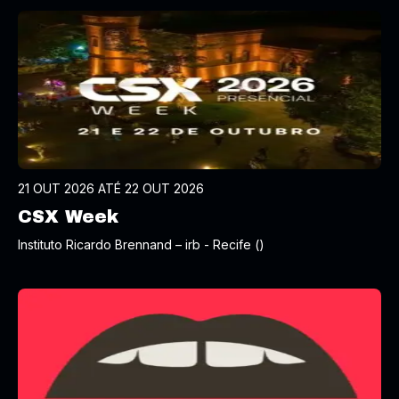
21 OUT 2026 ATÉ 22 OUT 2026
CSX Week
Instituto Ricardo Brennand – irb - Recife ()