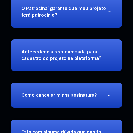
O Patrocinaí garante que meu projeto
terá patrocínio?
Antecedência recomendada para
cadastro do projeto na plataforma?
Como cancelar minha assinatura?
Está com alguma dúvida que não foi