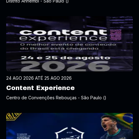
Distrito Anhembi - São Paulo ()
24 AGO 2026 ATÉ 25 AGO 2026
Content Experience
Centro de Convenções Rebouças - São Paulo ()