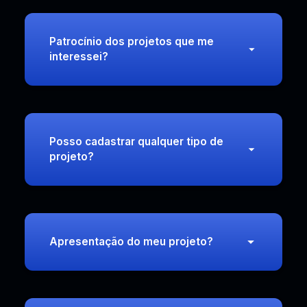
Patrocínio dos projetos que me
interessei?
Posso cadastrar qualquer tipo de
projeto?
Apresentação do meu projeto?