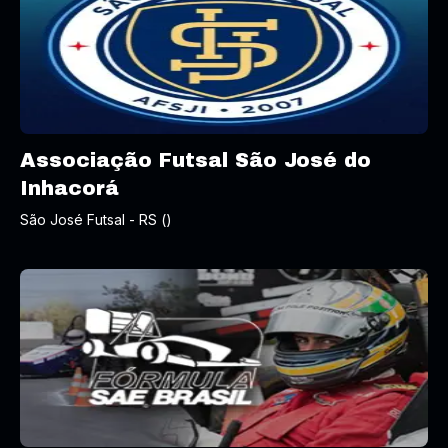
Associação Futsal São José do
Inhacorá
São José Futsal - RS ()