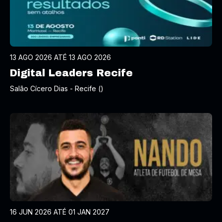
13 AGO 2026 ATÉ 13 AGO 2026
Digital Leaders Recife
Salão Cícero Dias - Recife ()
16 JUN 2026 ATÉ 01 JAN 2027