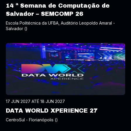
14 ª Semana de Computação de
Salvador – SEMCOMP 26
Escola Politécnica da UFBA, Auditório Leopoldo Amaral -
Salvador ()
17 JUN 2027 ATÉ 18 JUN 2027
DATA WORLD XPERIENCE 27
CentroSul - Florianópolis ()