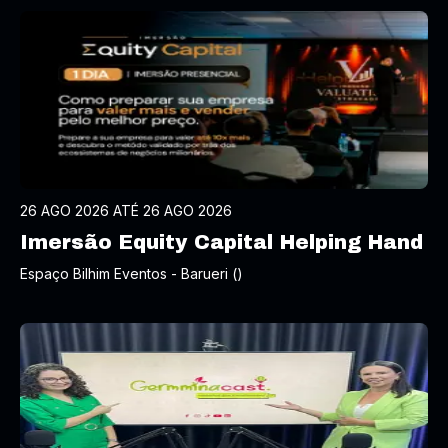
26 AGO 2026 ATÉ 26 AGO 2026
Imersão Equity Capital Helping Hand
Espaço Bilhim Eventos - Barueri ()