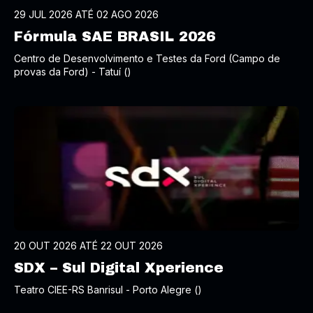
29 JUL 2026 ATÉ 02 AGO 2026
Fórmula SAE BRASIL 2026
Centro de Desenvolvimento e Testes da Ford (Campo de
provas da Ford) - Tatuí ()
20 OUT 2026 ATÉ 22 OUT 2026
SDX – Sul Digital Xperience
Teatro CIEE-RS Banrisul - Porto Alegre ()