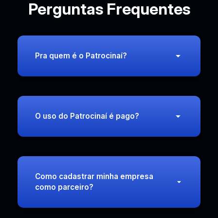
Perguntas Frequentes
Pra quem é o Patrocinaí?
O uso do Patrocinaí é pago?
Como cadastrar minha empresa
como parceiro?