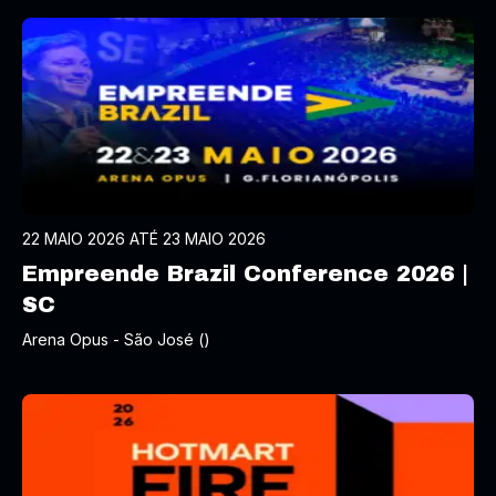
22 MAIO 2026 ATÉ 23 MAIO 2026
Empreende Brazil Conference 2026 |
SC
Arena Opus - São José ()