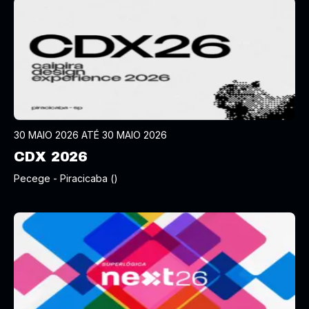
30 MAIO 2026 ATÉ 30 MAIO 2026
CDX 2026
Pecege - Piracicaba ()