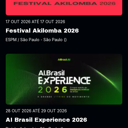
17 OUT 2026 ATÉ 17 OUT 2026
Festival Akilomba 2026
ESPM / São Paulo - São Paulo ()
28 OUT 2026 ATÉ 29 OUT 2026
AI Brasil Experience 2026