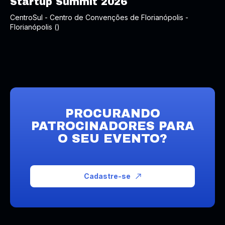
Startup Summit 2026
CentroSul - Centro de Convenções de Florianópolis -
Florianópolis ()
PROCURANDO
PATROCINADORES PARA
O SEU EVENTO?
Cadastre-se