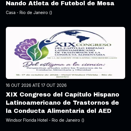
Nando Atleta de Futebol de Mesa
Casa - Rio de Janeiro ()
16 OUT 2026 ATÉ 17 OUT 2026
XIX Congreso del Capítulo Hispano
Latinoamericano de Trastornos de
la Conducta Alimentaria del AED
Windsor Florida Hotel - Rio de Janeiro ()