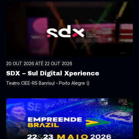
20 OUT 2026 ATÉ 22 OUT 2026
SDX – Sul Digital Xperience
Teatro CIEE-RS Banrisul - Porto Alegre ()