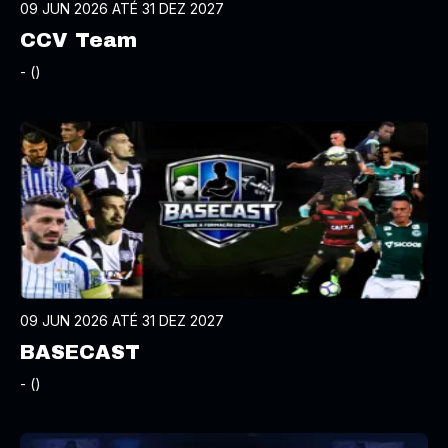
09 JUN 2026 ATÉ 31 DEZ 2027
CCV Team
- ()
09 JUN 2026 ATÉ 31 DEZ 2027
BASECAST
- ()