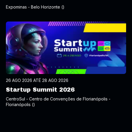
Expominas - Belo Horizonte ()
26 AGO 2026 ATÉ 28 AGO 2026
Startup Summit 2026
CentroSul - Centro de Convenções de Florianópolis -
Florianópolis ()