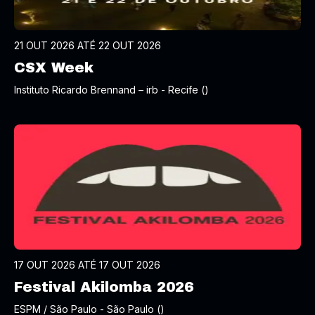
21 OUT 2026 ATÉ 22 OUT 2026
CSX Week
Instituto Ricardo Brennand – irb - Recife ()
17 OUT 2026 ATÉ 17 OUT 2026
Festival Akilomba 2026
ESPM / São Paulo - São Paulo ()