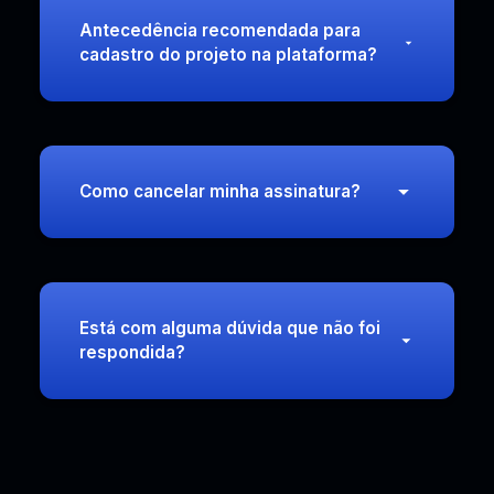
Antecedência recomendada para
cadastro do projeto na plataforma?
Como cancelar minha assinatura?
Está com alguma dúvida que não foi
respondida?