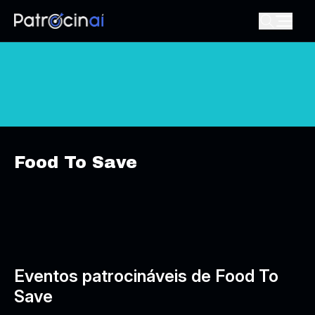
Food To Save
Eventos patrocináveis de Food To
Save