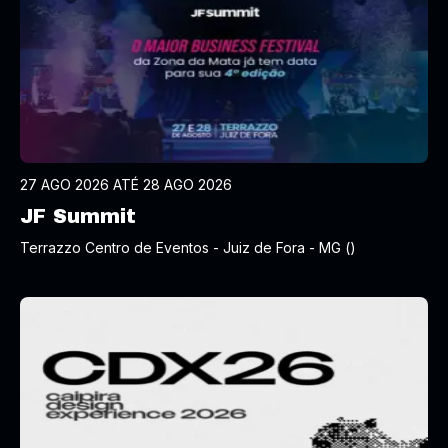
27 AGO 2026 ATÉ 28 AGO 2026
JF Summit
Terrazzo Centro de Eventos - Juiz de Fora - MG ()