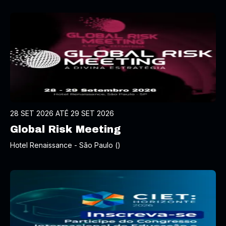
28 SET 2026 ATÉ 29 SET 2026
Global Risk Meeting
Hotel Renaissance - São Paulo ()