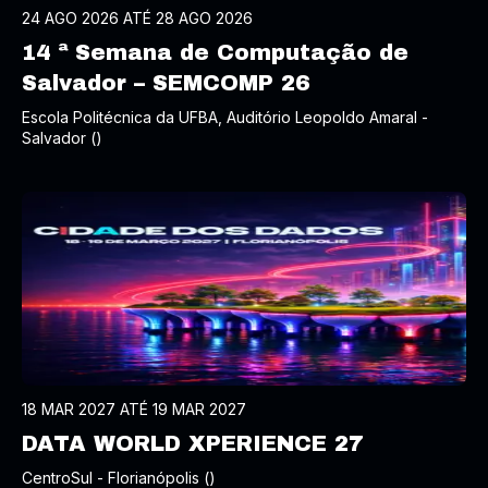
24 AGO 2026 ATÉ 28 AGO 2026
14 ª Semana de Computação de
Salvador – SEMCOMP 26
Escola Politécnica da UFBA, Auditório Leopoldo Amaral -
Salvador ()
18 MAR 2027 ATÉ 19 MAR 2027
DATA WORLD XPERIENCE 27
CentroSul - Florianópolis ()