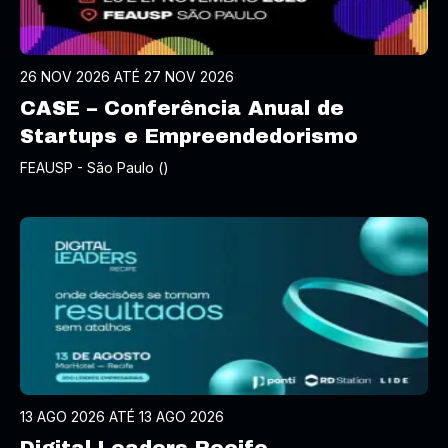
26 NOV 2026 ATÉ 27 NOV 2026
CASE – Conferência Anual de
Startups e Empreendedorismo
FEAUSP - São Paulo ()
13 AGO 2026 ATÉ 13 AGO 2026