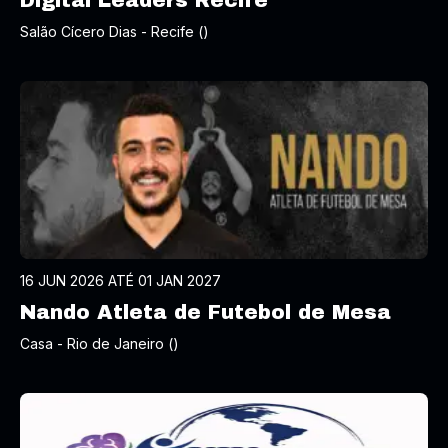
Digital Leaders Recife
Salão Cícero Dias - Recife ()
16 JUN 2026 ATÉ 01 JAN 2027
Nando Atleta de Futebol de Mesa
Casa - Rio de Janeiro ()