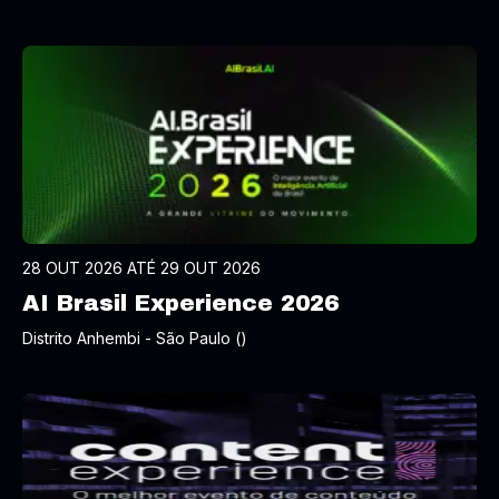
28 OUT 2026 ATÉ 29 OUT 2026
AI Brasil Experience 2026
Distrito Anhembi - São Paulo ()