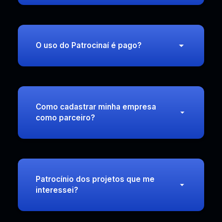
O uso do Patrocinaí é pago?
Como cadastrar minha empresa
como parceiro?
Patrocínio dos projetos que me
interessei?