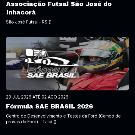
Associação Futsal São José do
Inhacorá
São José Futsal - RS ()
29 JUL 2026 ATÉ 02 AGO 2026
Fórmula SAE BRASIL 2026
Centro de Desenvolvimento e Testes da Ford (Campo de
provas da Ford) - Tatuí ()