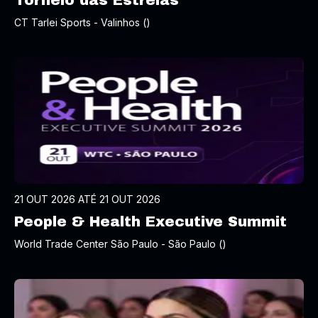
Torneio das Estrelas
CT Tarlei Sports - Valinhos ()
21 OUT 2026 ATÉ 21 OUT 2026
People & Health Executive Summit
World Trade Center São Paulo - São Paulo ()