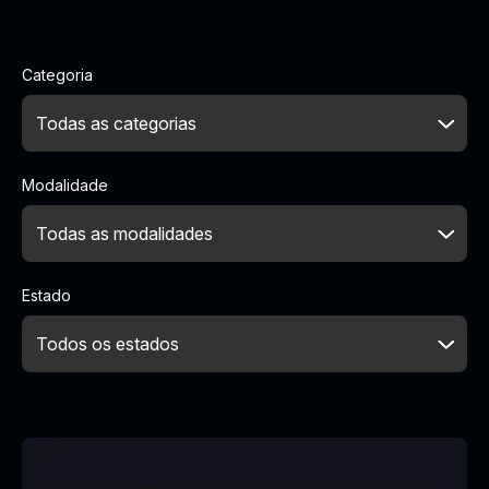
Categoria
Modalidade
Estado