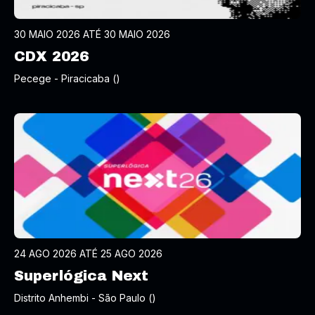
30 MAIO 2026 ATÉ 30 MAIO 2026
CDX 2026
Pecege - Piracicaba ()
24 AGO 2026 ATÉ 25 AGO 2026
Superlógica Next
Distrito Anhembi - São Paulo ()