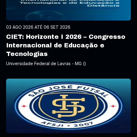
03 AGO 2026 ATÉ 06 SET 2026
CIET: Horizonte I 2026 – Congresso
Internacional de Educação e
Tecnologias
Universidade Federal de Lavras - MG ()