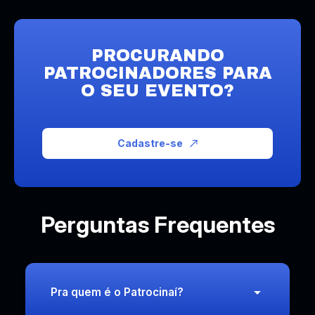
PROCURANDO
PATROCINADORES PARA
O SEU EVENTO?
Cadastre-se
Perguntas Frequentes
Pra quem é o Patrocinaí?