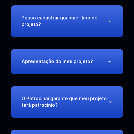
Posso cadastrar qualquer tipo de
projeto?
Apresentação do meu projeto?
O Patrocinaí garante que meu projeto
terá patrocínio?