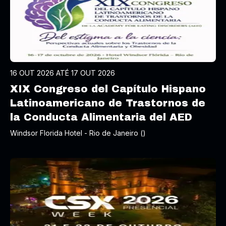
16 OUT 2026 ATÉ 17 OUT 2026
XIX Congreso del Capítulo Hispano
Latinoamericano de Trastornos de
la Conducta Alimentaria del AED
Windsor Florida Hotel - Rio de Janeiro ()