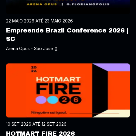
22 MAIO 2026 ATÉ 23 MAIO 2026
Empreende Brazil Conference 2026 |
SC
Arena Opus - São José ()
10 SET 2026 ATÉ 12 SET 2026
HOTMART FIRE 2026