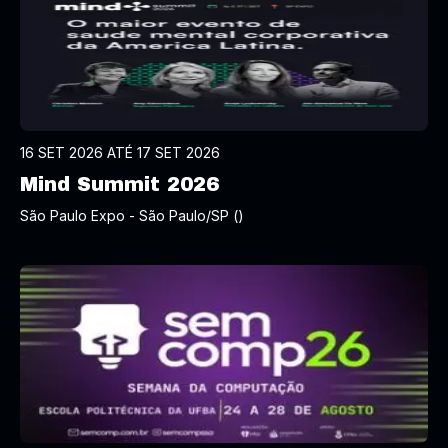
16 SET 2026 ATÉ 17 SET 2026
Mind Summit 2026
São Paulo Expo - São Paulo/SP ()