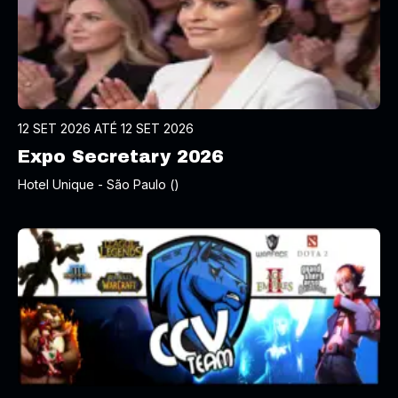
12 SET 2026 ATÉ 12 SET 2026
Expo Secretary 2026
Hotel Unique - São Paulo ()