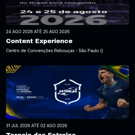
24 AGO 2026 ATÉ 25 AGO 2026
Content Experience
Centro de Convenções Rebouças - São Paulo ()
31 JUL 2026 ATÉ 02 AGO 2026