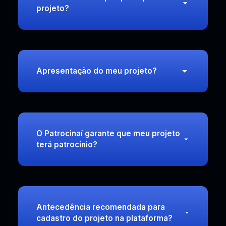
projeto?
Apresentação do meu projeto?
O Patrocinaí garante que meu projeto
terá patrocínio?
Antecedência recomendada para
cadastro do projeto na plataforma?