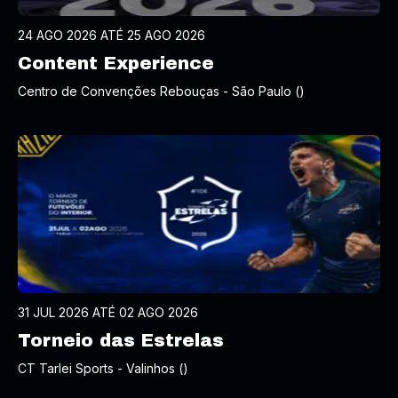
24 AGO 2026 ATÉ 25 AGO 2026
Content Experience
Centro de Convenções Rebouças - São Paulo ()
31 JUL 2026 ATÉ 02 AGO 2026
Torneio das Estrelas
CT Tarlei Sports - Valinhos ()