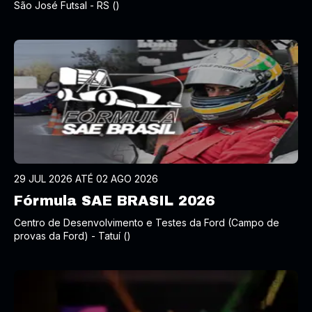
São José Futsal - RS ()
29 JUL 2026 ATÉ 02 AGO 2026
Fórmula SAE BRASIL 2026
Centro de Desenvolvimento e Testes da Ford (Campo de
provas da Ford) - Tatuí ()