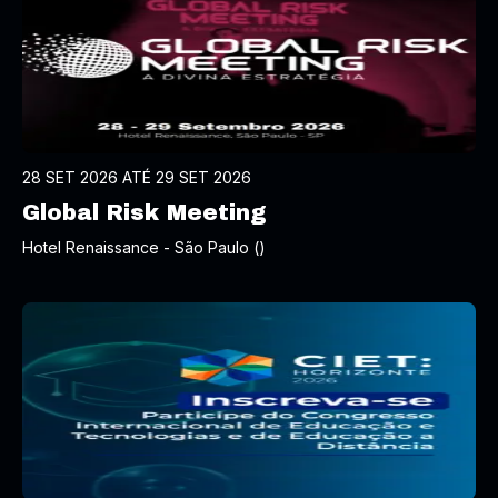
28 SET 2026 ATÉ 29 SET 2026
Global Risk Meeting
Hotel Renaissance - São Paulo ()