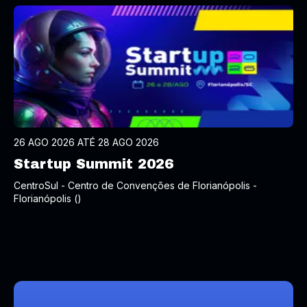
26 AGO 2026 ATÉ 28 AGO 2026
Startup Summit 2026
CentroSul - Centro de Convenções de Florianópolis -
Florianópolis ()