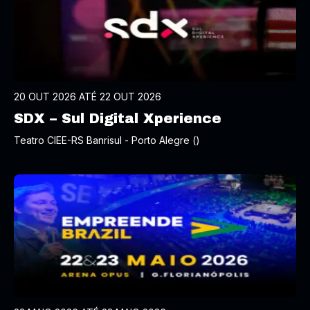
20 OUT 2026 ATÉ 22 OUT 2026
SDX – Sul Digital Xperience
Teatro CIEE-RS Banrisul - Porto Alegre ()