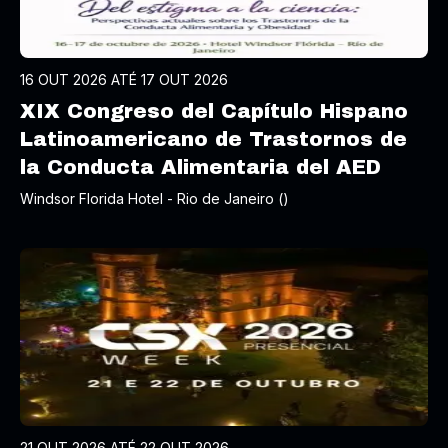
16 OUT 2026 ATÉ 17 OUT 2026
XIX Congreso del Capítulo Hispano
Latinoamericano de Trastornos de
la Conducta Alimentaria del AED
Windsor Florida Hotel - Rio de Janeiro ()
21 OUT 2026 ATÉ 22 OUT 2026