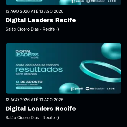
13 AGO 2026 ATÉ 13 AGO 2026
Digital Leaders Recife
Salão Cícero Dias - Recife ()
13 AGO 2026 ATÉ 13 AGO 2026
Digital Leaders Recife
Salão Cícero Dias - Recife ()