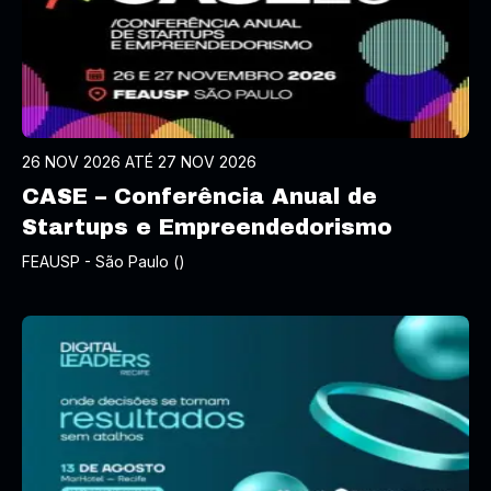
26 NOV 2026 ATÉ 27 NOV 2026
CASE – Conferência Anual de
Startups e Empreendedorismo
FEAUSP - São Paulo ()