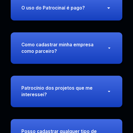
O uso do Patrocinaí é pago?
Como cadastrar minha empresa
como parceiro?
Patrocínio dos projetos que me
interessei?
Posso cadastrar qualquer tipo de