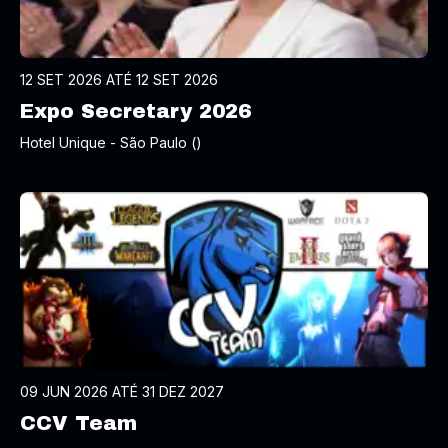
12 SET 2026 ATÉ 12 SET 2026
Expo Secretary 2026
Hotel Unique - São Paulo ()
09 JUN 2026 ATÉ 31 DEZ 2027
CCV Team