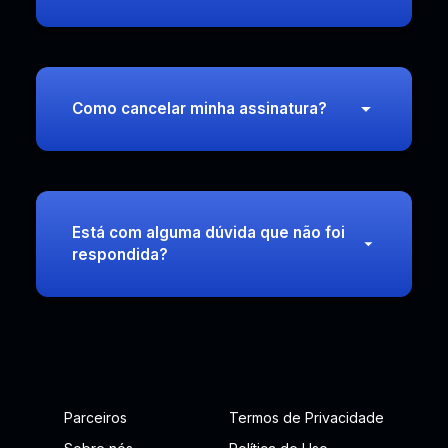
Como cancelar minha assinatura?
Está com alguma dúvida que não foi
respondida?
Parceiros
Termos de Privacidade