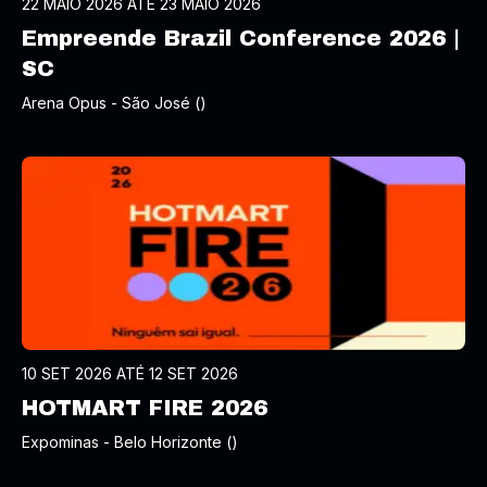
22 MAIO 2026 ATÉ 23 MAIO 2026
Empreende Brazil Conference 2026 |
SC
Arena Opus - São José ()
10 SET 2026 ATÉ 12 SET 2026
HOTMART FIRE 2026
Expominas - Belo Horizonte ()