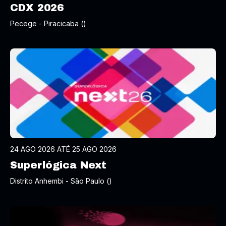
CDX 2026
Pecege - Piracicaba ()
24 AGO 2026 ATÉ 25 AGO 2026
Superlógica Next
Distrito Anhembi - São Paulo ()