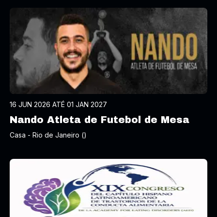
16 JUN 2026 ATÉ 01 JAN 2027
Nando Atleta de Futebol de Mesa
Casa - Rio de Janeiro ()