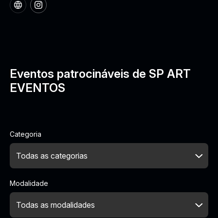
Eventos patrocináveis de SP ART
EVENTOS
Categoria
Modalidade