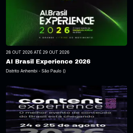
28 OUT 2026 ATÉ 29 OUT 2026
AI Brasil Experience 2026
Distrito Anhembi - São Paulo ()