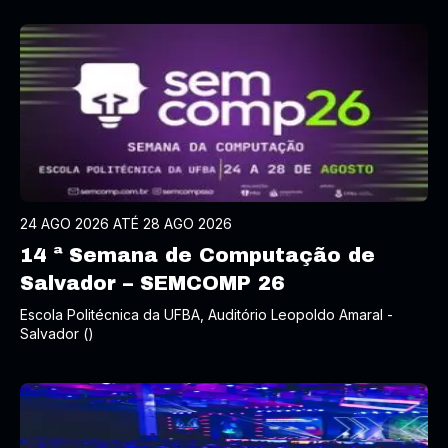
24 AGO 2026 ATÉ 28 AGO 2026
14 ª Semana de Computação de
Salvador – SEMCOMP 26
Escola Politécnica da UFBA, Auditório Leopoldo Amaral -
Salvador ()