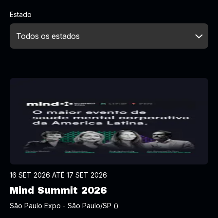
Estado
16 SET 2026 ATÉ 17 SET 2026
Mind Summit 2026
São Paulo Expo - São Paulo/SP ()