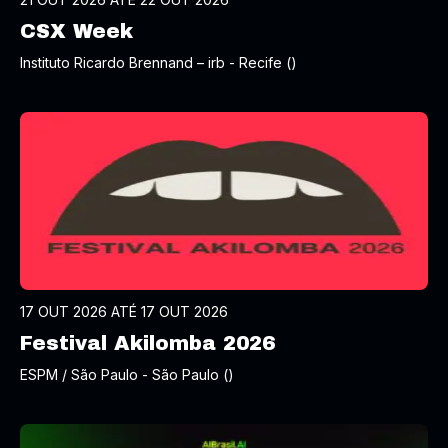
CSX Week
Instituto Ricardo Brennand – irb - Recife ()
17 OUT 2026 ATÉ 17 OUT 2026
Festival Akilomba 2026
ESPM / São Paulo - São Paulo ()