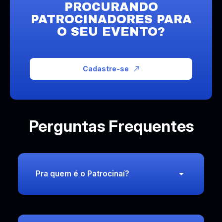
PROCURANDO
PATROCINADORES PARA
O SEU EVENTO?
Cadastre-se
Perguntas Frequentes
Pra quem é o Patrocinaí?