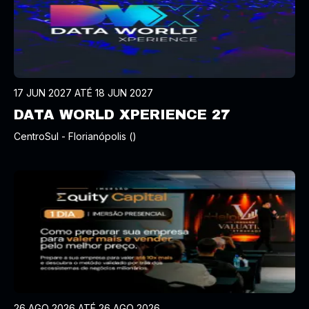
17 JUN 2027 ATÉ 18 JUN 2027
DATA WORLD XPERIENCE 27
CentroSul - Florianópolis ()
26 AGO 2026 ATÉ 26 AGO 2026