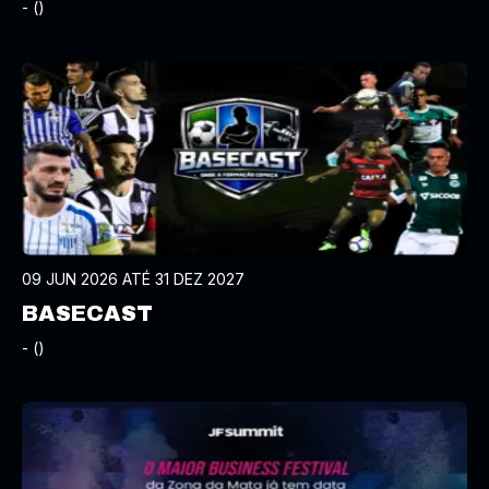
- ()
09 JUN 2026 ATÉ 31 DEZ 2027
BASECAST
- ()