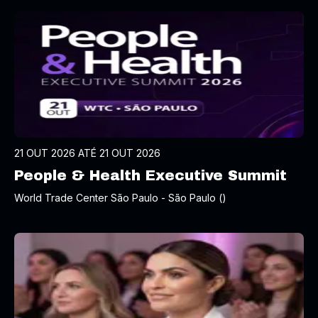
21 OUT 2026 ATÉ 21 OUT 2026
People & Health Executive Summit
World Trade Center São Paulo - São Paulo ()