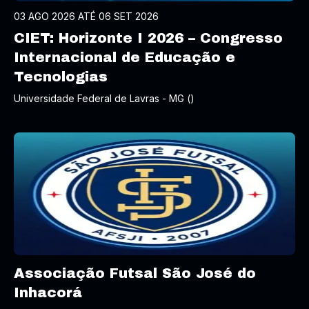
03 AGO 2026 ATÉ 06 SET 2026
CIET: Horizonte I 2026 – Congresso
Internacional de Educação e
Tecnologias
Universidade Federal de Lavras - MG ()
Associação Futsal São José do
Inhacorá