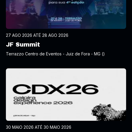
27 AGO 2026 ATÉ 28 AGO 2026
JF Summit
Terrazzo Centro de Eventos - Juiz de Fora - MG ()
30 MAIO 2026 ATÉ 30 MAIO 2026