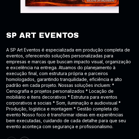
SP ART EVENTOS
A SP Art Eventos é especializada em produção completa de
eventos, oferecendo soluções personalizadas para
empresas e marcas que buscam impacto visual, organização
e excelência na entrega. Atuamos do planejamento à
execução final, com estrutura própria e parceiros
homologados, garantindo tranquilidade, eficiência e alto
padrão em cada projeto. Nossas soluções incluem: *
Cenografia e projetos personalizados * Locação de
mobiliário e itens decorativos * Estrutura para eventos
corporativos e sociais * Som, iluminação e audiovisual *
Produção, logística e montagem * Gestão completa do
evento Nosso foco é transformar ideias em experiências
bem executadas, cuidando de cada detalhe para que seu
evento aconteça com segurança e profissionalismo.