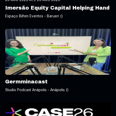
Imersão Equity Capital Helping Hand
Espaço Bilhim Eventos - Barueri ()
Germminacast
Studio Podcast Anápolis - Anápolis ()