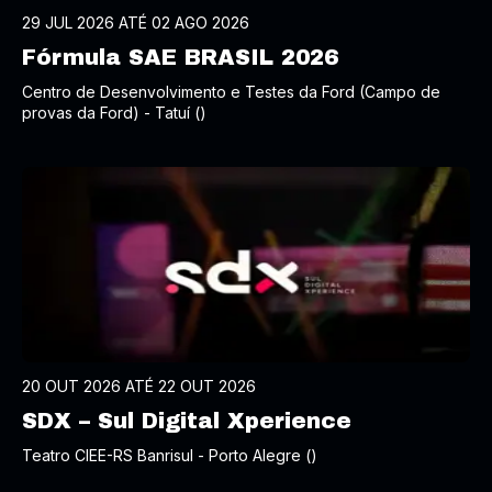
29 JUL 2026 ATÉ 02 AGO 2026
Fórmula SAE BRASIL 2026
Centro de Desenvolvimento e Testes da Ford (Campo de
provas da Ford) - Tatuí ()
20 OUT 2026 ATÉ 22 OUT 2026
SDX – Sul Digital Xperience
Teatro CIEE-RS Banrisul - Porto Alegre ()