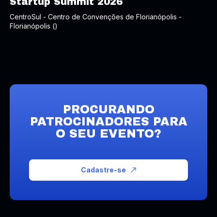
Startup Summit 2026
CentroSul - Centro de Convenções de Florianópolis -
Florianópolis ()
PROCURANDO
PATROCINADORES PARA
O SEU EVENTO?
Cadastre-se