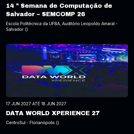
14 ª Semana de Computação de
Salvador – SEMCOMP 26
Escola Politécnica da UFBA, Auditório Leopoldo Amaral -
Salvador ()
17 JUN 2027 ATÉ 18 JUN 2027
DATA WORLD XPERIENCE 27
CentroSul - Florianópolis ()