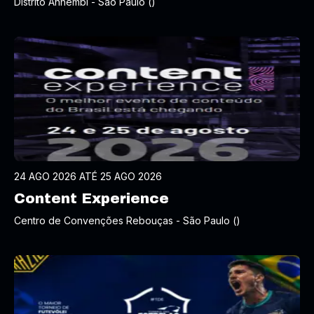
Distrito Anhembi - São Paulo ()
24 AGO 2026 ATÉ 25 AGO 2026
Content Experience
Centro de Convenções Rebouças - São Paulo ()