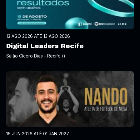
13 AGO 2026 ATÉ 13 AGO 2026
Digital Leaders Recife
Salão Cícero Dias - Recife ()
16 JUN 2026 ATÉ 01 JAN 2027