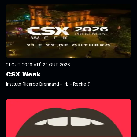
21 OUT 2026 ATÉ 22 OUT 2026
CSX Week
Instituto Ricardo Brennand – irb - Recife ()