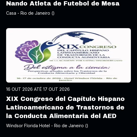
Nando Atleta de Futebol de Mesa
Casa - Rio de Janeiro ()
16 OUT 2026 ATÉ 17 OUT 2026
XIX Congreso del Capítulo Hispano
Latinoamericano de Trastornos de
la Conducta Alimentaria del AED
Windsor Florida Hotel - Rio de Janeiro ()