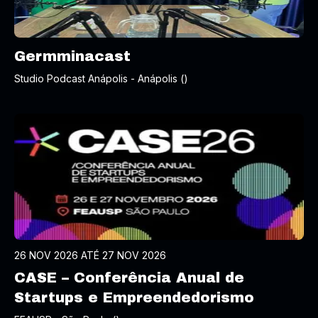
Germminacast
Studio Podcast Anápolis - Anápolis ()
26 NOV 2026 ATÉ 27 NOV 2026
CASE – Conferência Anual de
Startups e Empreendedorismo