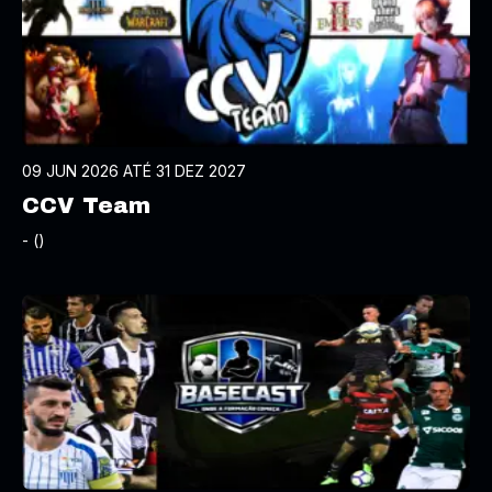
09 JUN 2026 ATÉ 31 DEZ 2027
CCV Team
- ()