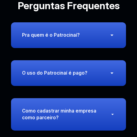
Perguntas Frequentes
Pra quem é o Patrocinaí?
O uso do Patrocinaí é pago?
Como cadastrar minha empresa
como parceiro?