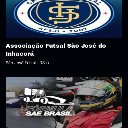
Associação Futsal São José do
Inhacorá
São José Futsal - RS ()