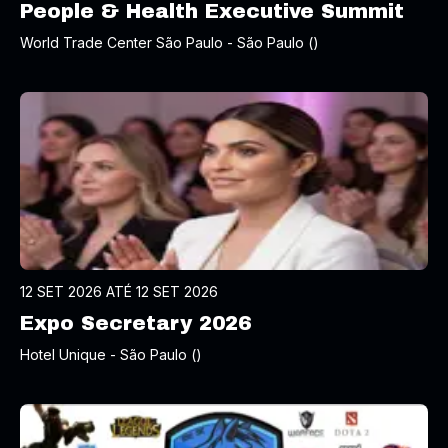
People & Health Executive Summit
World Trade Center São Paulo - São Paulo ()
12 SET 2026 ATÉ 12 SET 2026
Expo Secretary 2026
Hotel Unique - São Paulo ()