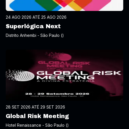
24 AGO 2026 ATÉ 25 AGO 2026
Superlógica Next
Distrito Anhembi - São Paulo ()
28 SET 2026 ATÉ 29 SET 2026
Global Risk Meeting
Hotel Renaissance - São Paulo ()