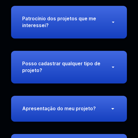
Patrocínio dos projetos que me
interessei?
Posso cadastrar qualquer tipo de
projeto?
Apresentação do meu projeto?