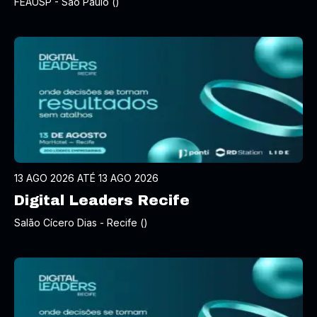
FEAUSP - São Paulo ()
13 AGO 2026 ATÉ 13 AGO 2026
Digital Leaders Recife
Salão Cícero Dias - Recife ()