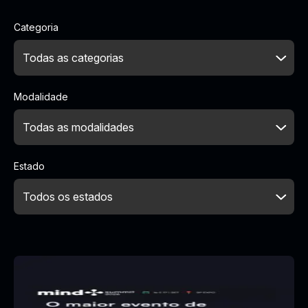
Categoria
Modalidade
Estado