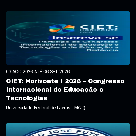
03 AGO 2026 ATÉ 06 SET 2026
CIET: Horizonte I 2026 – Congresso
Internacional de Educação e
Tecnologias
Universidade Federal de Lavras - MG ()