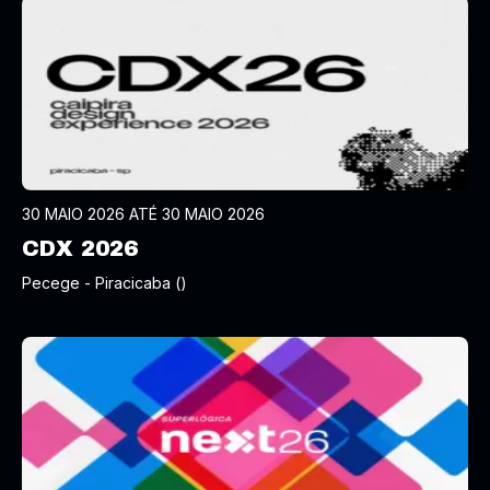
30 MAIO 2026 ATÉ 30 MAIO 2026
CDX 2026
Pecege - Piracicaba ()