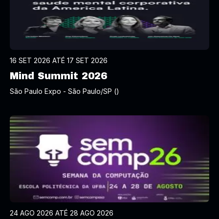
16 SET 2026 ATÉ 17 SET 2026
Mind Summit 2026
São Paulo Expo - São Paulo/SP ()
24 AGO 2026 ATÉ 28 AGO 2026