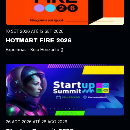
10 SET 2026 ATÉ 12 SET 2026
HOTMART FIRE 2026
Expominas - Belo Horizonte ()
26 AGO 2026 ATÉ 28 AGO 2026