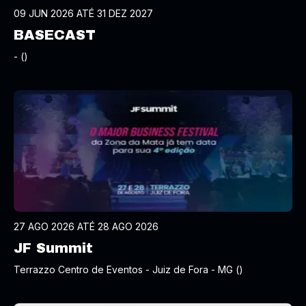
09 JUN 2026 ATÉ 31 DEZ 2027
BASECAST
- ()
27 AGO 2026 ATÉ 28 AGO 2026
JF Summit
Terrazzo Centro de Eventos - Juiz de Fora - MG ()