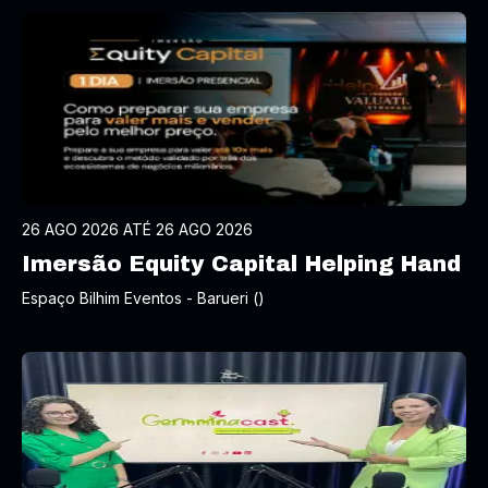
26 AGO 2026 ATÉ 26 AGO 2026
Imersão Equity Capital Helping Hand
Espaço Bilhim Eventos - Barueri ()