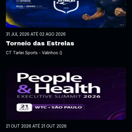
31 JUL 2026 ATÉ 02 AGO 2026
Torneio das Estrelas
CT Tarlei Sports - Valinhos ()
21 OUT 2026 ATÉ 21 OUT 2026