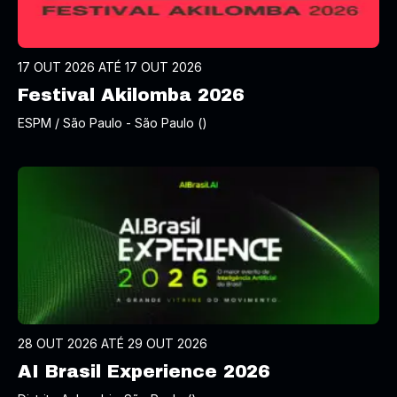
17 OUT 2026 ATÉ 17 OUT 2026
Festival Akilomba 2026
ESPM / São Paulo - São Paulo ()
28 OUT 2026 ATÉ 29 OUT 2026
AI Brasil Experience 2026