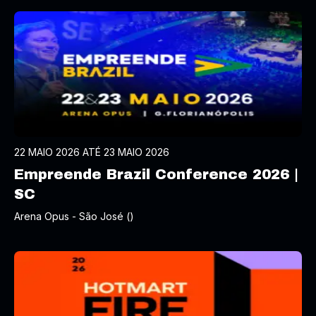
22 MAIO 2026 ATÉ 23 MAIO 2026
Empreende Brazil Conference 2026 |
SC
Arena Opus - São José ()