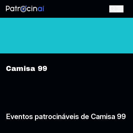
Camisa 99
Eventos patrocináveis de Camisa 99