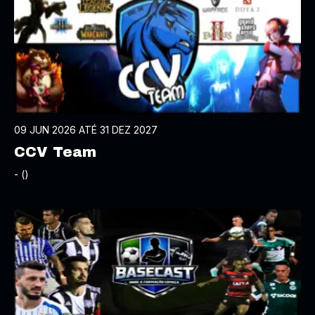
09 JUN 2026 ATÉ 31 DEZ 2027
CCV Team
- ()