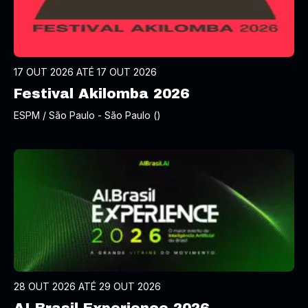
17 OUT 2026 ATÉ 17 OUT 2026
Festival Akilomba 2026
ESPM / São Paulo - São Paulo ()
28 OUT 2026 ATÉ 29 OUT 2026