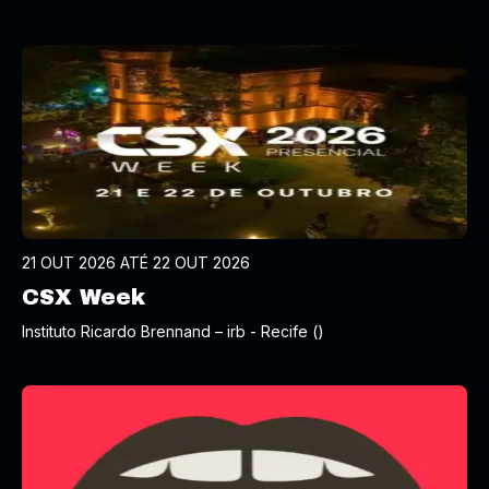
21 OUT 2026 ATÉ 22 OUT 2026
CSX Week
Instituto Ricardo Brennand – irb - Recife ()