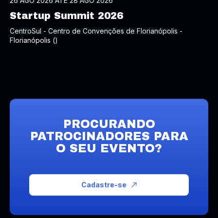
26 AGO 2026 ATÉ 28 AGO 2026
Startup Summit 2026
CentroSul - Centro de Convenções de Florianópolis -
Florianópolis ()
PROCURANDO
PATROCINADORES PARA
O SEU EVENTO?
Cadastre-se