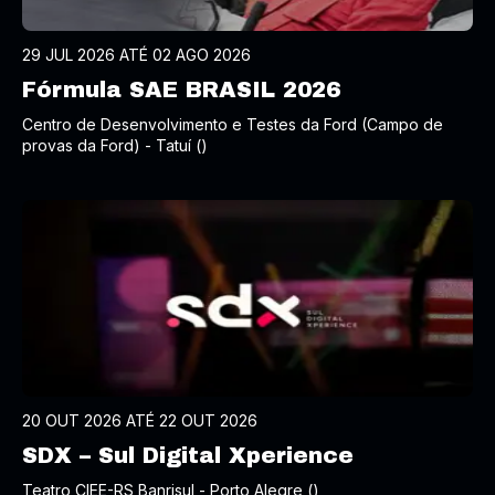
29 JUL 2026 ATÉ 02 AGO 2026
Fórmula SAE BRASIL 2026
Centro de Desenvolvimento e Testes da Ford (Campo de
provas da Ford) - Tatuí ()
20 OUT 2026 ATÉ 22 OUT 2026
SDX – Sul Digital Xperience
Teatro CIEE-RS Banrisul - Porto Alegre ()