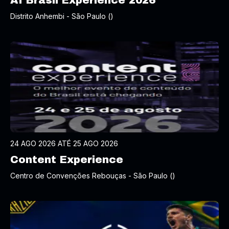
AI Brasil Experience 2026
Distrito Anhembi - São Paulo ()
24 AGO 2026 ATÉ 25 AGO 2026
Content Experience
Centro de Convenções Rebouças - São Paulo ()