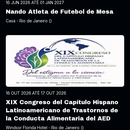
16 JUN 2026 ATÉ 01 JAN 2027
Nando Atleta de Futebol de Mesa
Casa - Rio de Janeiro ()
16 OUT 2026 ATÉ 17 OUT 2026
XIX Congreso del Capítulo Hispano
Latinoamericano de Trastornos de
la Conducta Alimentaria del AED
Windsor Florida Hotel - Rio de Janeiro ()