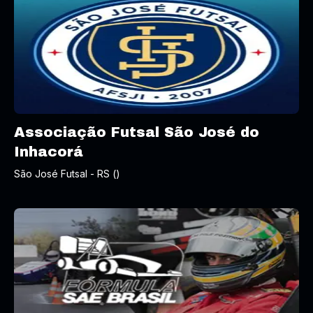
Associação Futsal São José do
Inhacorá
São José Futsal - RS ()