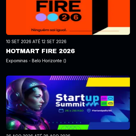
10 SET 2026 ATÉ 12 SET 2026
HOTMART FIRE 2026
Expominas - Belo Horizonte ()