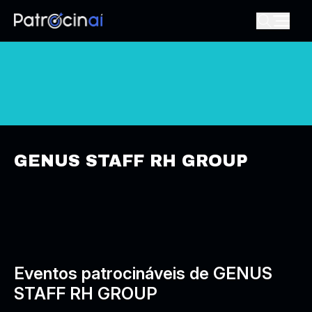
GENUS STAFF RH GROUP
Eventos patrocináveis de GENUS
STAFF RH GROUP