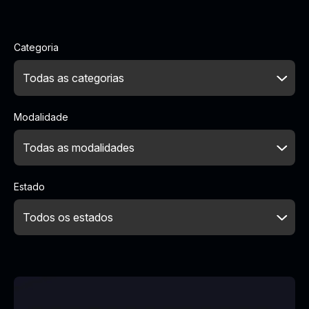
Categoria
Modalidade
Estado