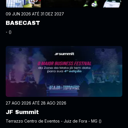
09 JUN 2026 ATÉ 31 DEZ 2027
BASECAST
- ()
27 AGO 2026 ATÉ 28 AGO 2026
JF Summit
Terrazzo Centro de Eventos - Juiz de Fora - MG ()