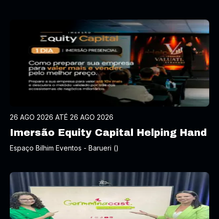
26 AGO 2026 ATÉ 26 AGO 2026
Imersão Equity Capital Helping Hand
Espaço Bilhim Eventos - Barueri ()