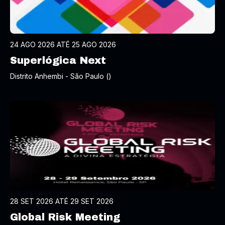
24 AGO 2026 ATÉ 25 AGO 2026
Superlógica Next
Distrito Anhembi - São Paulo ()
28 SET 2026 ATÉ 29 SET 2026
Global Risk Meeting