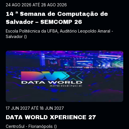
24 AGO 2026 ATÉ 28 AGO 2026
14 ª Semana de Computação de
Salvador – SEMCOMP 26
Escola Politécnica da UFBA, Auditório Leopoldo Amaral -
Salvador ()
17 JUN 2027 ATÉ 18 JUN 2027
DATA WORLD XPERIENCE 27
CentroSul - Florianópolis ()