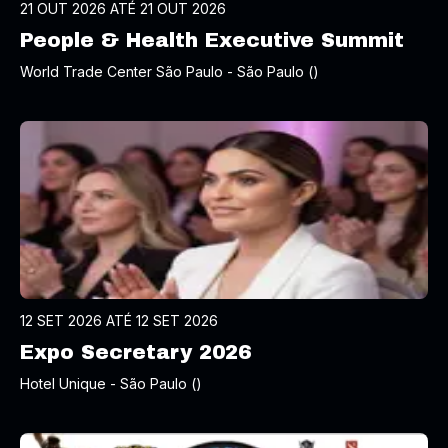
21 OUT 2026 ATÉ 21 OUT 2026
People & Health Executive Summit
World Trade Center São Paulo - São Paulo ()
12 SET 2026 ATÉ 12 SET 2026
Expo Secretary 2026
Hotel Unique - São Paulo ()