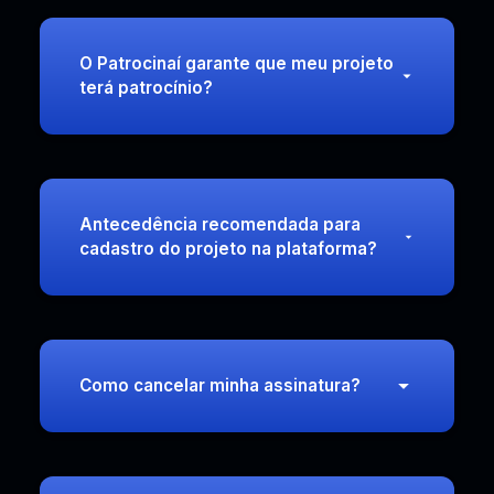
O Patrocinaí garante que meu projeto
terá patrocínio?
Antecedência recomendada para
cadastro do projeto na plataforma?
Como cancelar minha assinatura?