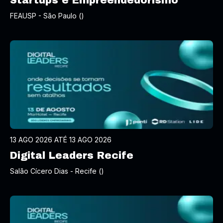
Startups e Empreendedorismo
FEAUSP - São Paulo ()
13 AGO 2026 ATÉ 13 AGO 2026
Digital Leaders Recife
Salão Cícero Dias - Recife ()