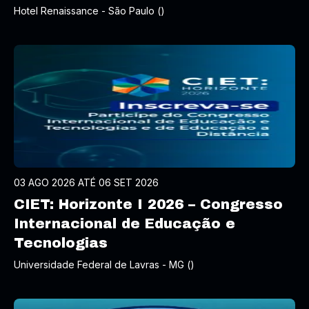
Hotel Renaissance - São Paulo ()
03 AGO 2026 ATÉ 06 SET 2026
CIET: Horizonte I 2026 – Congresso
Internacional de Educação e
Tecnologias
Universidade Federal de Lavras - MG ()