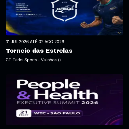
31 JUL 2026 ATÉ 02 AGO 2026
Torneio das Estrelas
CT Tarlei Sports - Valinhos ()