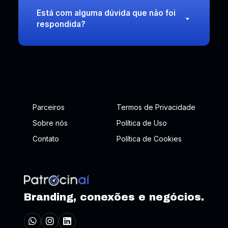
Está com alguma dúvida que não foi
respondida?
Parceiros
Termos de Privacidade
Sobre nós
Política de Uso
Contato
Política de Cookies
Branding, conexões e negócios.