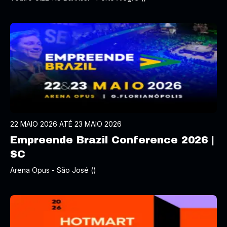
22 MAIO 2026 ATÉ 23 MAIO 2026
Empreende Brazil Conference 2026 |
SC
Arena Opus - São José ()