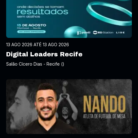
13 AGO 2026 ATÉ 13 AGO 2026
Digital Leaders Recife
Salão Cícero Dias - Recife ()