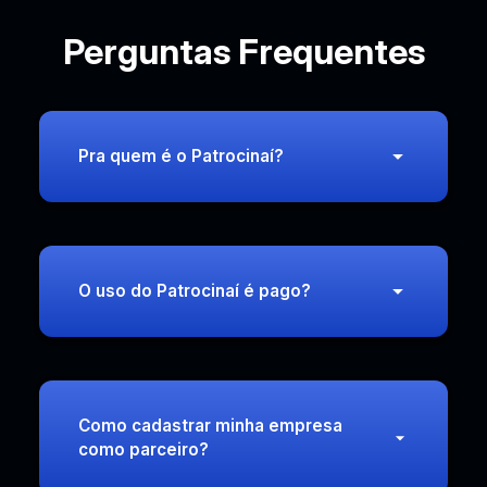
Perguntas Frequentes
Pra quem é o Patrocinaí?
O uso do Patrocinaí é pago?
Como cadastrar minha empresa
como parceiro?