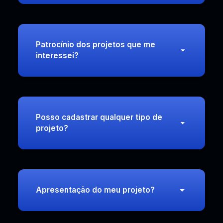
Patrocínio dos projetos que me
interessei?
Posso cadastrar qualquer tipo de
projeto?
Apresentação do meu projeto?