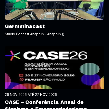
Germminacast
Studio Podcast Anápolis - Anápolis ()
26 NOV 2026 ATÉ 27 NOV 2026
CASE – Conferência Anual de