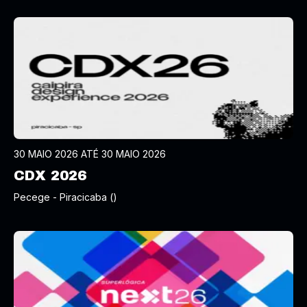
30 MAIO 2026 ATÉ 30 MAIO 2026
CDX 2026
Pecege - Piracicaba ()