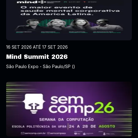
16 SET 2026 ATÉ 17 SET 2026
Mind Summit 2026
São Paulo Expo - São Paulo/SP ()