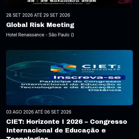
28 SET 2026 ATÉ 29 SET 2026
Global Risk Meeting
Hotel Renaissance - São Paulo ()
03 AGO 2026 ATÉ 06 SET 2026
CIET: Horizonte I 2026 – Congresso
Internacional de Educação e