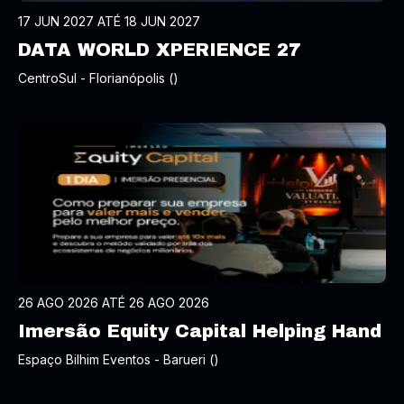
17 JUN 2027 ATÉ 18 JUN 2027
DATA WORLD XPERIENCE 27
CentroSul - Florianópolis ()
26 AGO 2026 ATÉ 26 AGO 2026
Imersão Equity Capital Helping Hand
Espaço Bilhim Eventos - Barueri ()