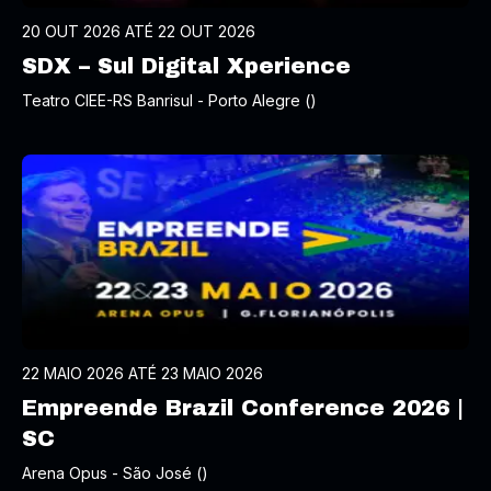
20 OUT 2026 ATÉ 22 OUT 2026
SDX – Sul Digital Xperience
Teatro CIEE-RS Banrisul - Porto Alegre ()
22 MAIO 2026 ATÉ 23 MAIO 2026
Empreende Brazil Conference 2026 |
SC
Arena Opus - São José ()