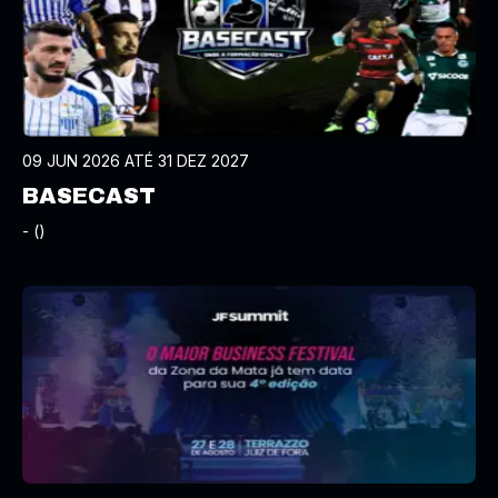
09 JUN 2026 ATÉ 31 DEZ 2027
BASECAST
- ()