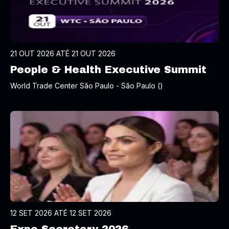
21 OUT 2026 ATÉ 21 OUT 2026
People & Health Executive Summit
World Trade Center São Paulo - São Paulo ()
12 SET 2026 ATÉ 12 SET 2026