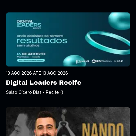
13 AGO 2026 ATÉ 13 AGO 2026
Digital Leaders Recife
Salão Cícero Dias - Recife ()