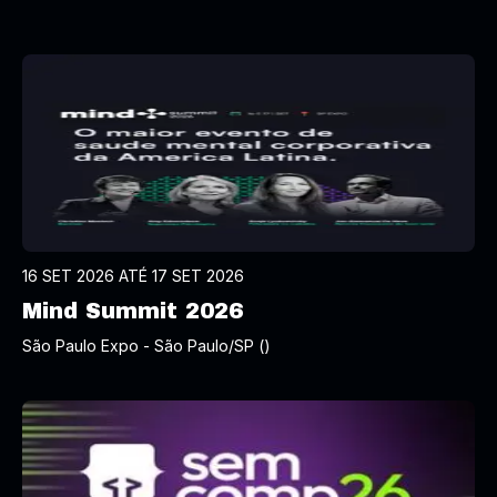
16 SET 2026 ATÉ 17 SET 2026
Mind Summit 2026
São Paulo Expo - São Paulo/SP ()