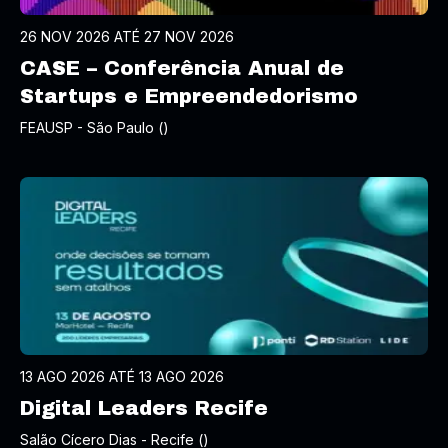
26 NOV 2026 ATÉ 27 NOV 2026
CASE – Conferência Anual de
Startups e Empreendedorismo
FEAUSP - São Paulo ()
13 AGO 2026 ATÉ 13 AGO 2026
Digital Leaders Recife
Salão Cícero Dias - Recife ()