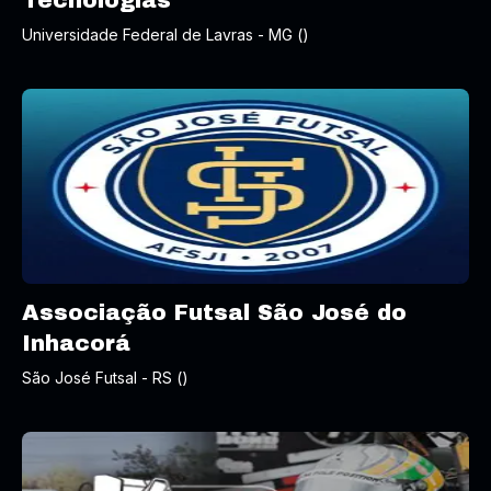
Tecnologias
Universidade Federal de Lavras - MG ()
Associação Futsal São José do
Inhacorá
São José Futsal - RS ()