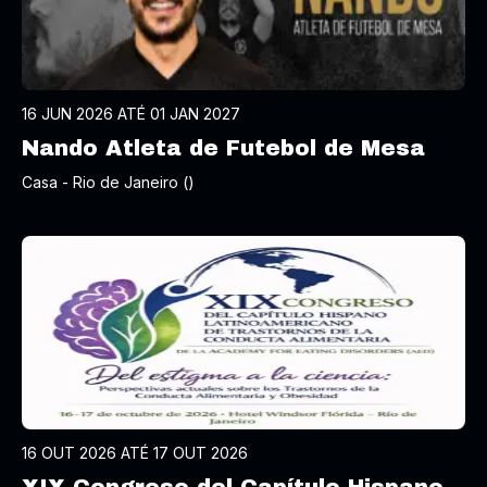
16 JUN 2026 ATÉ 01 JAN 2027
Nando Atleta de Futebol de Mesa
Casa - Rio de Janeiro ()
16 OUT 2026 ATÉ 17 OUT 2026