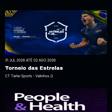
31 JUL 2026 ATÉ 02 AGO 2026
Torneio das Estrelas
CT Tarlei Sports - Valinhos ()