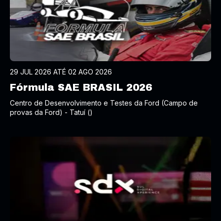
29 JUL 2026 ATÉ 02 AGO 2026
Fórmula SAE BRASIL 2026
Centro de Desenvolvimento e Testes da Ford (Campo de
provas da Ford) - Tatuí ()