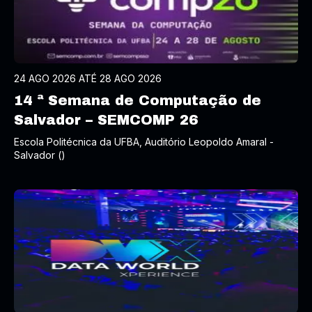
24 AGO 2026 ATÉ 28 AGO 2026
14 ª Semana de Computação de
Salvador – SEMCOMP 26
Escola Politécnica da UFBA, Auditório Leopoldo Amaral -
Salvador ()