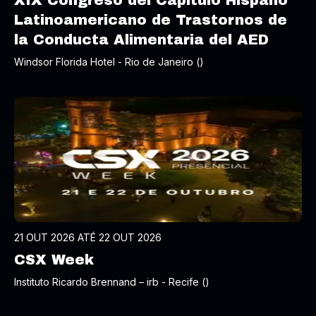
XIX Congreso del Capítulo Hispano
Latinoamericano de Trastornos de
la Conducta Alimentaria del AED
Windsor Florida Hotel - Rio de Janeiro ()
21 OUT 2026 ATÉ 22 OUT 2026
CSX Week
Instituto Ricardo Brennand – irb - Recife ()