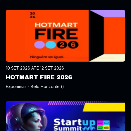
10 SET 2026 ATÉ 12 SET 2026
HOTMART FIRE 2026
Expominas - Belo Horizonte ()