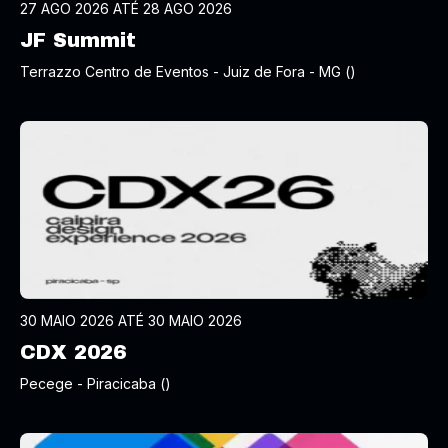
27 AGO 2026 ATÉ 28 AGO 2026
JF Summit
Terrazzo Centro de Eventos - Juiz de Fora - MG ()
30 MAIO 2026 ATÉ 30 MAIO 2026
CDX 2026
Pecege - Piracicaba ()