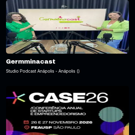
Germminacast
Studio Podcast Anápolis - Anápolis ()