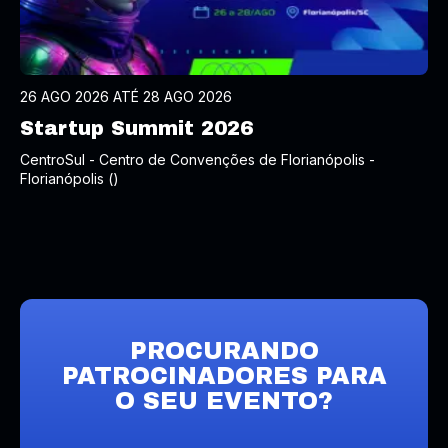
26 AGO 2026 ATÉ 28 AGO 2026
Startup Summit 2026
CentroSul - Centro de Convenções de Florianópolis -
Florianópolis ()
PROCURANDO
PATROCINADORES PARA
O SEU EVENTO?