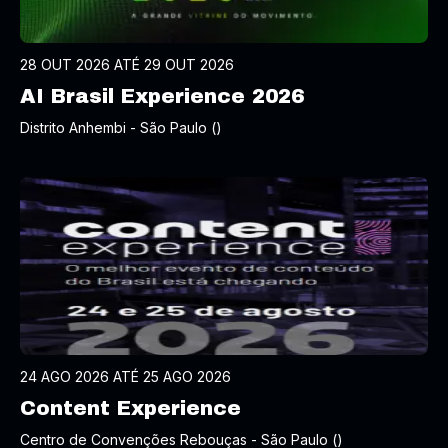
28 OUT 2026 ATÉ 29 OUT 2026
AI Brasil Experience 2026
Distrito Anhembi - São Paulo ()
24 AGO 2026 ATÉ 25 AGO 2026
Content Experience
Centro de Convenções Rebouças - São Paulo ()