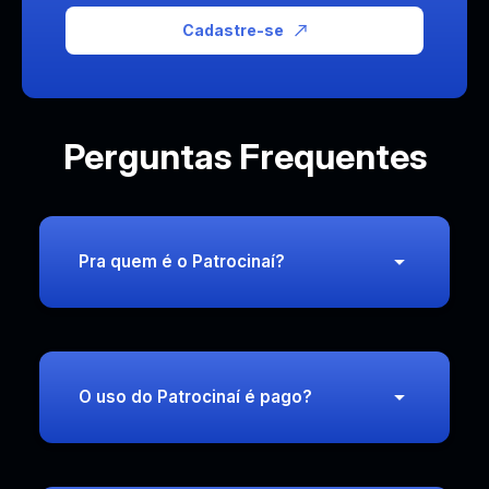
Cadastre-se
Perguntas Frequentes
Pra quem é o Patrocinaí?
O uso do Patrocinaí é pago?