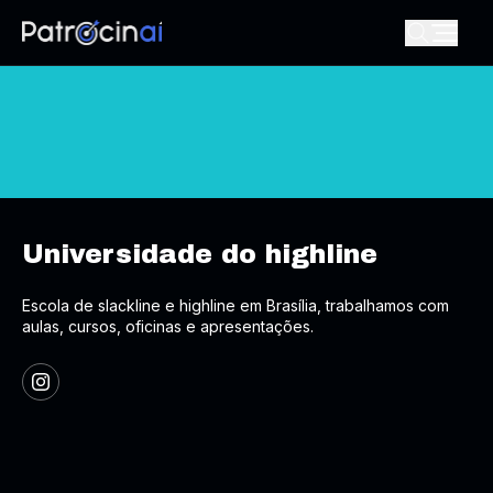
Universidade do highline
Escola de slackline e highline em Brasília, trabalhamos com
aulas, cursos, oficinas e apresentações.