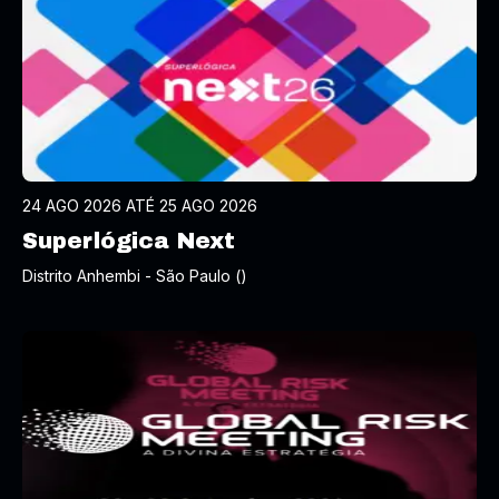
24 AGO 2026 ATÉ 25 AGO 2026
Superlógica Next
Distrito Anhembi - São Paulo ()