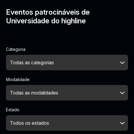
Eventos patrocináveis de
Universidade do highline
Categoria
Modalidade
Estado