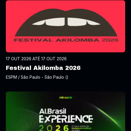
17 OUT 2026 ATÉ 17 OUT 2026
Festival Akilomba 2026
ESPM / São Paulo - São Paulo ()