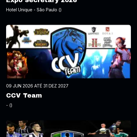
Expo Secretary 2026
Hotel Unique - São Paulo ()
09 JUN 2026 ATÉ 31 DEZ 2027
CCV Team
- ()