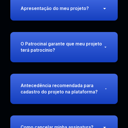
Apresentação do meu projeto?
O Patrocinaí garante que meu projeto
terá patrocínio?
Antecedência recomendada para
cadastro do projeto na plataforma?
Como cancelar minha assinatura?