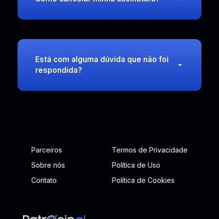
Está com alguma dúvida que não foi
respondida?
Parceiros
Termos de Privacidade
Sobre nós
Política de Uso
Contato
Política de Cookies