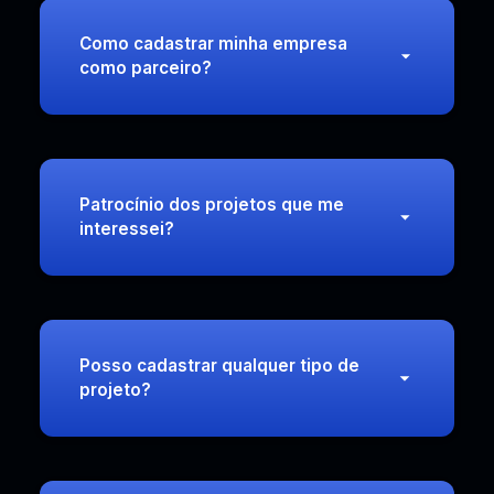
Como cadastrar minha empresa
como parceiro?
Patrocínio dos projetos que me
interessei?
Posso cadastrar qualquer tipo de
projeto?