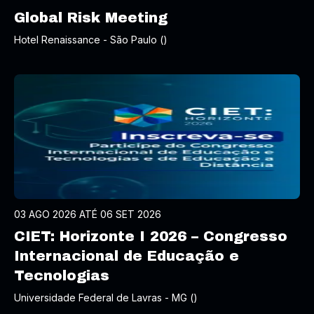
Global Risk Meeting
Hotel Renaissance - São Paulo ()
03 AGO 2026 ATÉ 06 SET 2026
CIET: Horizonte I 2026 – Congresso
Internacional de Educação e
Tecnologias
Universidade Federal de Lavras - MG ()