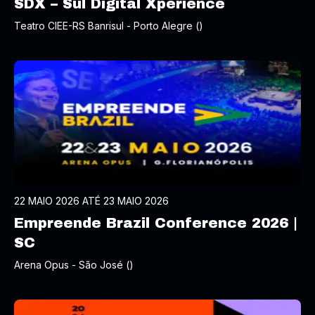
SDX – Sul Digital Xperience
Teatro CIEE-RS Banrisul - Porto Alegre ()
22 MAIO 2026 ATÉ 23 MAIO 2026
Empreende Brazil Conference 2026 |
SC
Arena Opus - São José ()