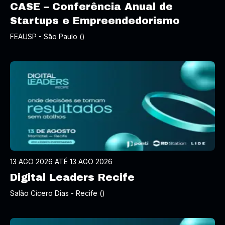
CASE – Conferência Anual de
Startups e Empreendedorismo
FEAUSP - São Paulo ()
13 AGO 2026 ATÉ 13 AGO 2026
Digital Leaders Recife
Salão Cícero Dias - Recife ()