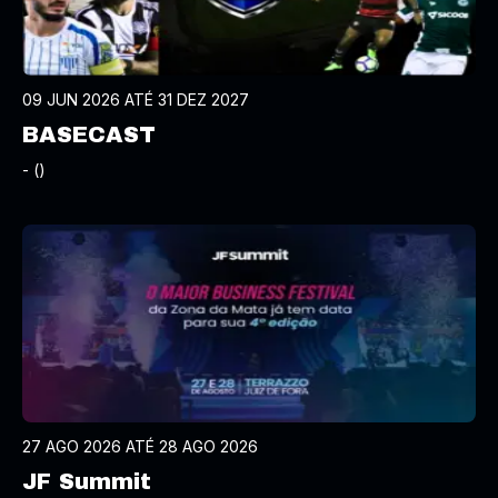
09 JUN 2026 ATÉ 31 DEZ 2027
BASECAST
- ()
27 AGO 2026 ATÉ 28 AGO 2026
JF Summit