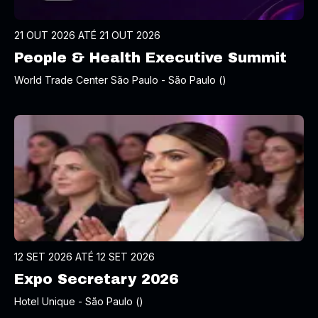
21 OUT 2026 ATÉ 21 OUT 2026
People & Health Executive Summit
World Trade Center São Paulo - São Paulo ()
12 SET 2026 ATÉ 12 SET 2026
Expo Secretary 2026
Hotel Unique - São Paulo ()