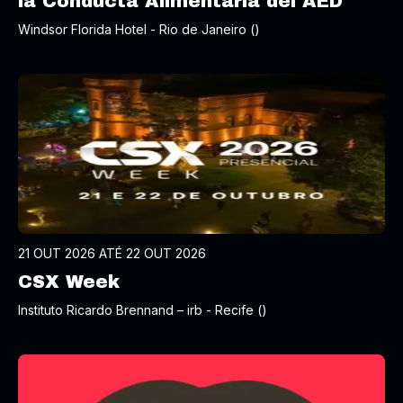
la Conducta Alimentaria del AED
Windsor Florida Hotel - Rio de Janeiro ()
21 OUT 2026 ATÉ 22 OUT 2026
CSX Week
Instituto Ricardo Brennand – irb - Recife ()