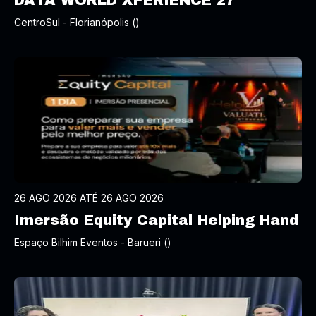
DATA WORLD XPERIENCE 27
CentroSul - Florianópolis ()
26 AGO 2026 ATÉ 26 AGO 2026
Imersão Equity Capital Helping Hand
Espaço Bilhim Eventos - Barueri ()