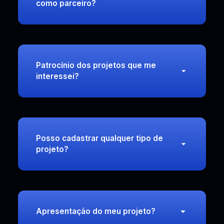
como parceiro?
Patrocínio dos projetos que me
interessei?
Posso cadastrar qualquer tipo de
projeto?
Apresentação do meu projeto?