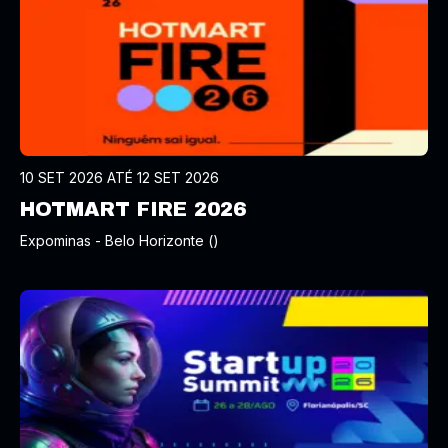
10 SET 2026 ATÉ 12 SET 2026
HOTMART FIRE 2026
Expominas - Belo Horizonte ()