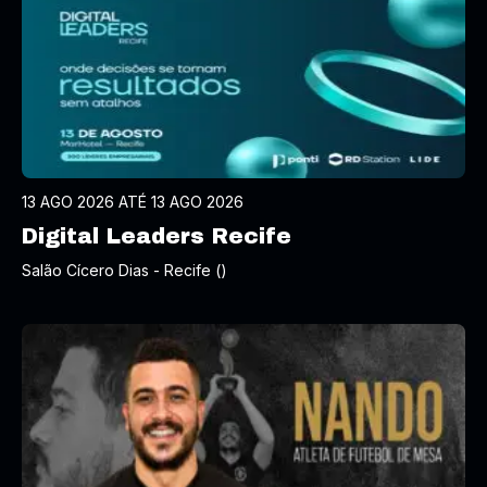
13 AGO 2026 ATÉ 13 AGO 2026
Digital Leaders Recife
Salão Cícero Dias - Recife ()