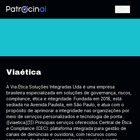
Viaética
A Via Ética Soluções Integradas Ltda é uma empresa
brasileira especializada em soluções de governança, riscos,
compliance, ética e integridade. Fundada em 2018, está
sediada na Avenida Paulista, em São Paulo, e atua com o
propósito de aprimorar a integridade nas organizações por
meio de serviços personalizados e tecnologia de ponta .
([viaetica][1]) Principais serviços oferecidos Central de Ética
e Compliance (CEC): plataforma integrada para gestão de
canais de denúncias e ouvidoria, com recursos como