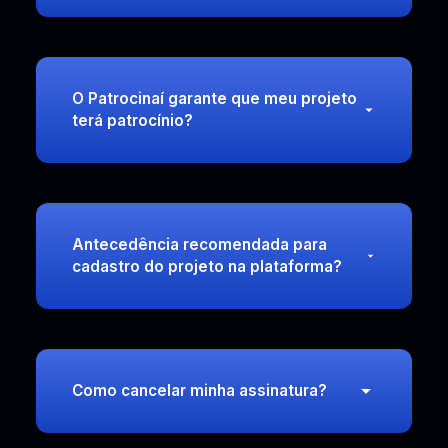
O Patrocinaí garante que meu projeto
terá patrocínio?
Antecedência recomendada para
cadastro do projeto na plataforma?
Como cancelar minha assinatura?