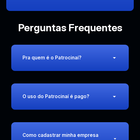
Perguntas Frequentes
Pra quem é o Patrocinaí?
O uso do Patrocinaí é pago?
Como cadastrar minha empresa