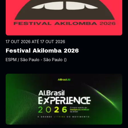
17 OUT 2026 ATÉ 17 OUT 2026
Festival Akilomba 2026
ESPM / São Paulo - São Paulo ()