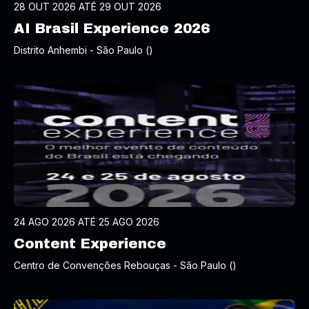
28 OUT 2026 ATÉ 29 OUT 2026
AI Brasil Experience 2026
Distrito Anhembi - São Paulo ()
24 AGO 2026 ATÉ 25 AGO 2026
Content Experience
Centro de Convenções Rebouças - São Paulo ()