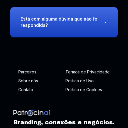
Está com alguma dúvida que não foi
respondida?
Parceiros
Termos de Privacidade
Sobre nós
Política de Uso
Contato
Política de Cookies
Branding, conexões e negócios.