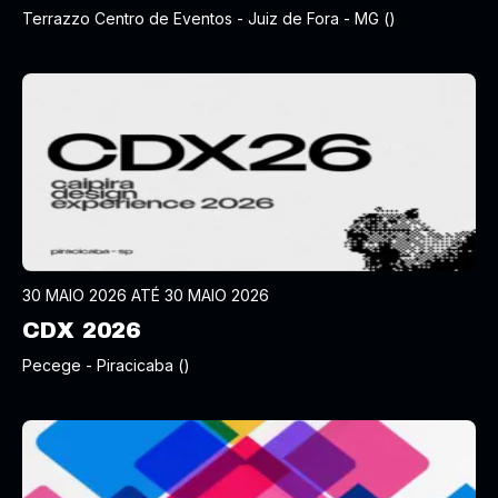
Terrazzo Centro de Eventos - Juiz de Fora - MG ()
30 MAIO 2026 ATÉ 30 MAIO 2026
CDX 2026
Pecege - Piracicaba ()