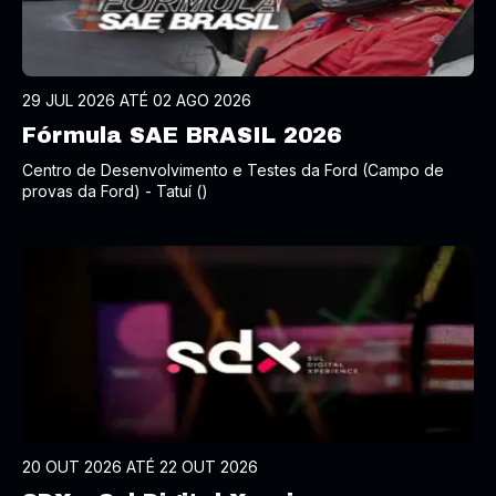
29 JUL 2026 ATÉ 02 AGO 2026
Fórmula SAE BRASIL 2026
Centro de Desenvolvimento e Testes da Ford (Campo de
provas da Ford) - Tatuí ()
20 OUT 2026 ATÉ 22 OUT 2026