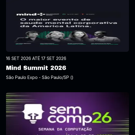
16 SET 2026 ATÉ 17 SET 2026
Mind Summit 2026
São Paulo Expo - São Paulo/SP ()