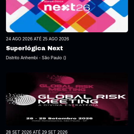
24 AGO 2026 ATÉ 25 AGO 2026
Superlógica Next
Distrito Anhembi - São Paulo ()
28 SET 2026 ATÉ 29 SET 2026