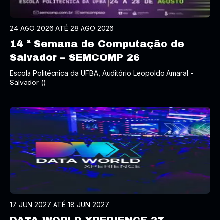
24 AGO 2026 ATÉ 28 AGO 2026
14 ª Semana de Computação de
Salvador – SEMCOMP 26
Escola Politécnica da UFBA, Auditório Leopoldo Amaral -
Salvador ()
17 JUN 2027 ATÉ 18 JUN 2027