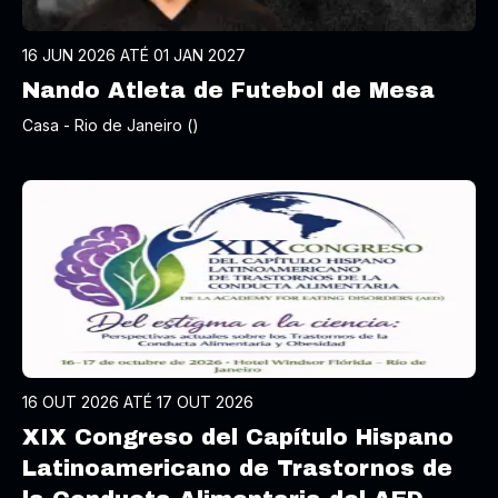
16 JUN 2026 ATÉ 01 JAN 2027
Nando Atleta de Futebol de Mesa
Casa - Rio de Janeiro ()
16 OUT 2026 ATÉ 17 OUT 2026
XIX Congreso del Capítulo Hispano
Latinoamericano de Trastornos de