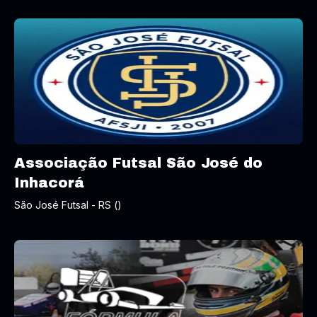
Associação Futsal São José do
Inhacorá
São José Futsal - RS ()