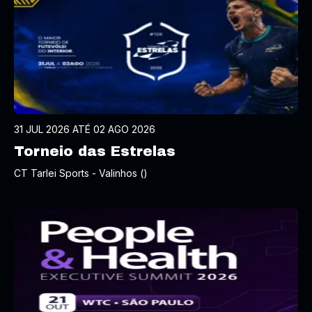
31 JUL 2026 ATÉ 02 AGO 2026
Torneio das Estrelas
CT Tarlei Sports - Valinhos ()