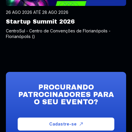
26 AGO 2026 ATÉ 28 AGO 2026
Startup Summit 2026
CentroSul - Centro de Convenções de Florianópolis -
Florianópolis ()
PROCURANDO
PATROCINADORES PARA
O SEU EVENTO?
Cadastre-se