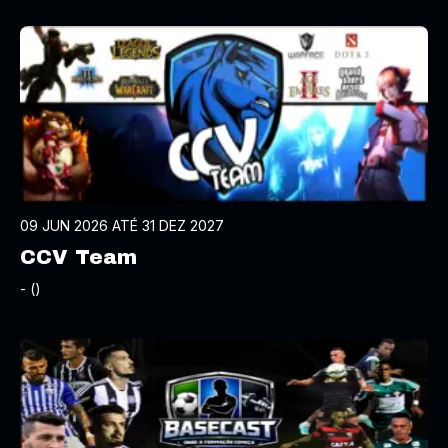
09 JUN 2026 ATÉ 31 DEZ 2027
CCV Team
- ()