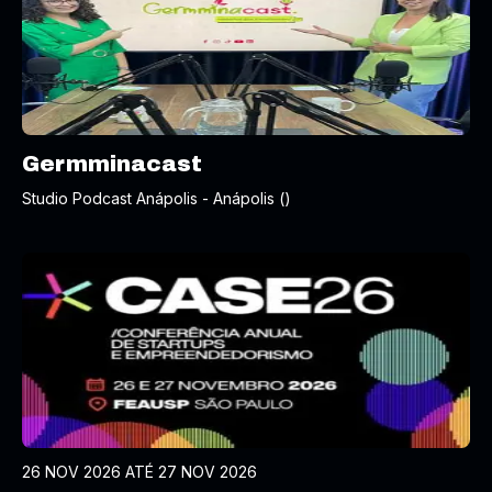
Germminacast
Studio Podcast Anápolis - Anápolis ()
26 NOV 2026 ATÉ 27 NOV 2026