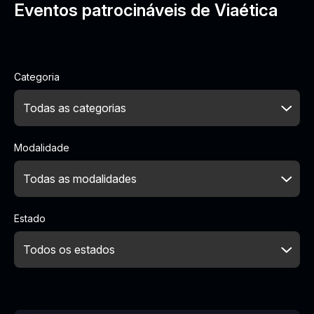
Eventos patrocináveis de Viaética
Categoria
Modalidade
Estado