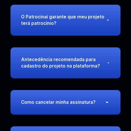
O Patrocinaí garante que meu projeto
terá patrocínio?
Antecedência recomendada para
cadastro do projeto na plataforma?
Como cancelar minha assinatura?