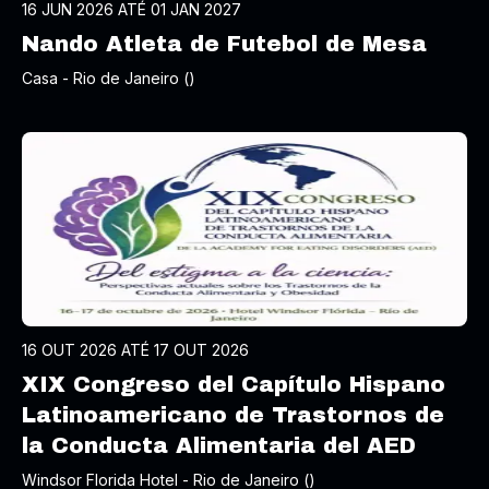
16 JUN 2026 ATÉ 01 JAN 2027
Nando Atleta de Futebol de Mesa
Casa - Rio de Janeiro ()
16 OUT 2026 ATÉ 17 OUT 2026
XIX Congreso del Capítulo Hispano
Latinoamericano de Trastornos de
la Conducta Alimentaria del AED
Windsor Florida Hotel - Rio de Janeiro ()