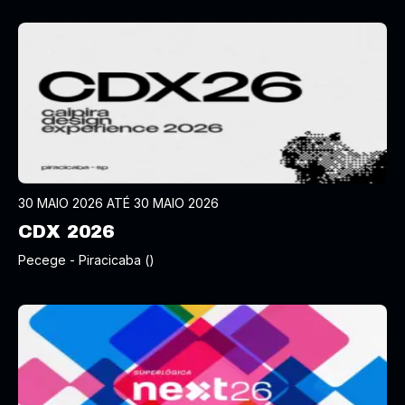
30 MAIO 2026 ATÉ 30 MAIO 2026
CDX 2026
Pecege - Piracicaba ()