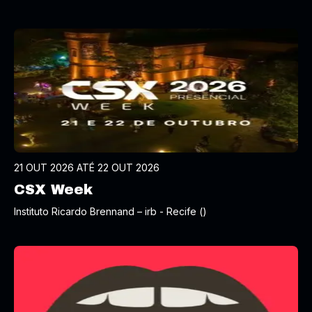
21 OUT 2026 ATÉ 22 OUT 2026
CSX Week
Instituto Ricardo Brennand – irb - Recife ()