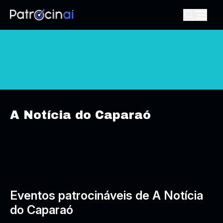
A Notícia do Caparaó
Eventos patrocináveis de A Notícia
do Caparaó