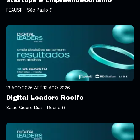
Startups e Empreendedorismo
FEAUSP - São Paulo ()
13 AGO 2026 ATÉ 13 AGO 2026
Digital Leaders Recife
Salão Cícero Dias - Recife ()