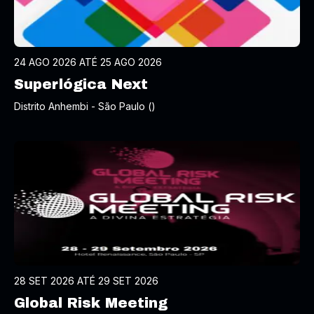
24 AGO 2026 ATÉ 25 AGO 2026
Superlógica Next
Distrito Anhembi - São Paulo ()
28 SET 2026 ATÉ 29 SET 2026
Global Risk Meeting