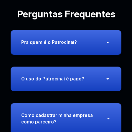
Perguntas Frequentes
Pra quem é o Patrocinaí?
O uso do Patrocinaí é pago?
Como cadastrar minha empresa
como parceiro?