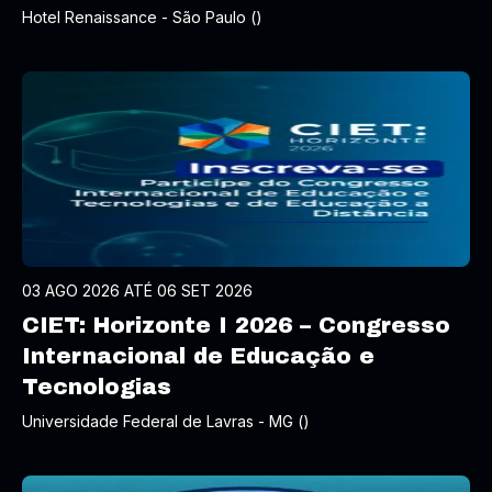
Hotel Renaissance - São Paulo ()
03 AGO 2026 ATÉ 06 SET 2026
CIET: Horizonte I 2026 – Congresso
Internacional de Educação e
Tecnologias
Universidade Federal de Lavras - MG ()