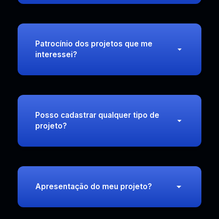
Patrocínio dos projetos que me
interessei?
Posso cadastrar qualquer tipo de
projeto?
Apresentação do meu projeto?