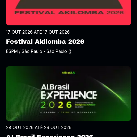
17 OUT 2026 ATÉ 17 OUT 2026
Festival Akilomba 2026
ESPM / São Paulo - São Paulo ()
28 OUT 2026 ATÉ 29 OUT 2026