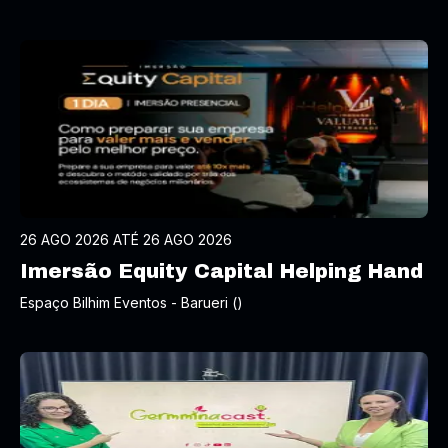
26 AGO 2026 ATÉ 26 AGO 2026
Imersão Equity Capital Helping Hand
Espaço Bilhim Eventos - Barueri ()