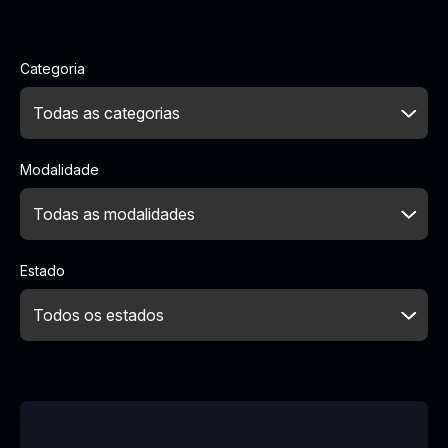
Categoria
Modalidade
Estado