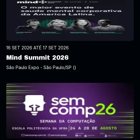
16 SET 2026 ATÉ 17 SET 2026
Mind Summit 2026
São Paulo Expo - São Paulo/SP ()