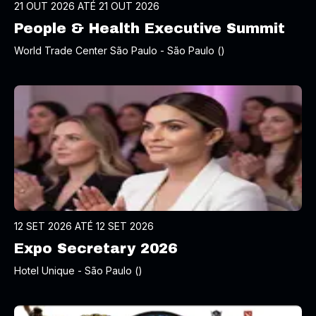
21 OUT 2026 ATÉ 21 OUT 2026
People & Health Executive Summit
World Trade Center São Paulo - São Paulo ()
12 SET 2026 ATÉ 12 SET 2026
Expo Secretary 2026
Hotel Unique - São Paulo ()