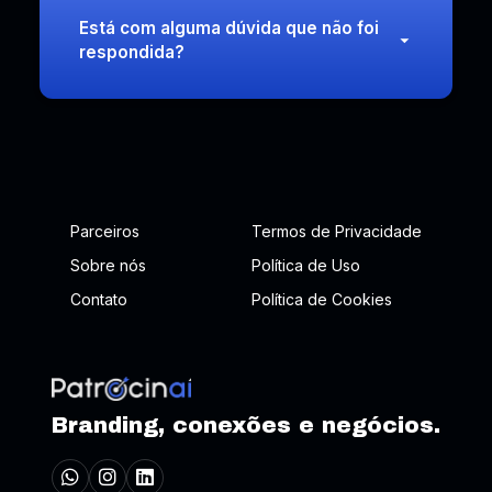
Está com alguma dúvida que não foi
respondida?
Parceiros
Termos de Privacidade
Sobre nós
Política de Uso
Contato
Política de Cookies
Branding, conexões e negócios.