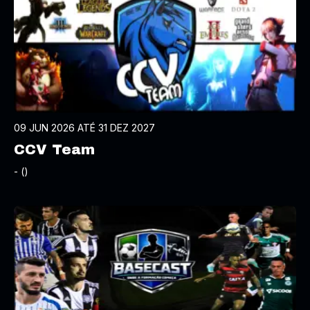
09 JUN 2026 ATÉ 31 DEZ 2027
CCV Team
- ()