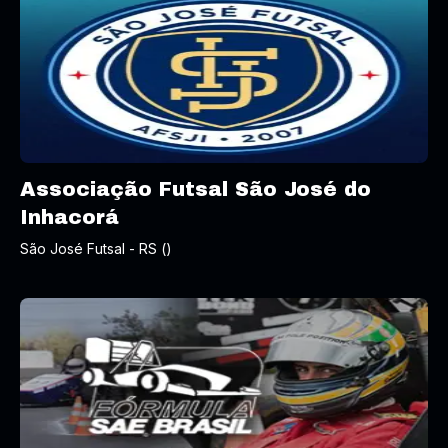
Associação Futsal São José do
Inhacorá
São José Futsal - RS ()