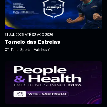
31 JUL 2026 ATÉ 02 AGO 2026
Torneio das Estrelas
CT Tarlei Sports - Valinhos ()