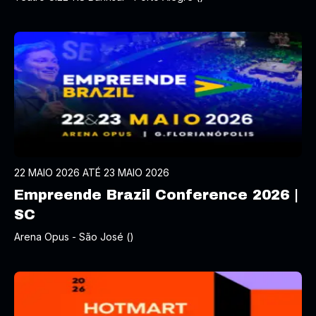
22 MAIO 2026 ATÉ 23 MAIO 2026
Empreende Brazil Conference 2026 |
SC
Arena Opus - São José ()