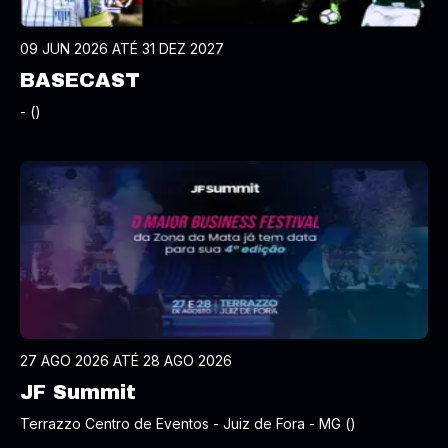
09 JUN 2026 ATÉ 31 DEZ 2027
BASECAST
- ()
27 AGO 2026 ATÉ 28 AGO 2026
JF Summit
Terrazzo Centro de Eventos - Juiz de Fora - MG ()