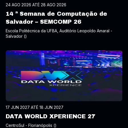
24 AGO 2026 ATÉ 28 AGO 2026
14 ª Semana de Computação de
Salvador – SEMCOMP 26
Escola Politécnica da UFBA, Auditório Leopoldo Amaral -
Salvador ()
17 JUN 2027 ATÉ 18 JUN 2027
DATA WORLD XPERIENCE 27
CentroSul - Florianópolis ()