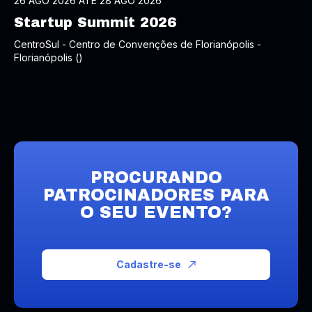
26 AGO 2026 ATÉ 28 AGO 2026
Startup Summit 2026
CentroSul - Centro de Convenções de Florianópolis -
Florianópolis ()
PROCURANDO
PATROCINADORES PARA
O SEU EVENTO?
Cadastre-se