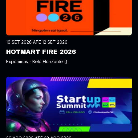
10 SET 2026 ATÉ 12 SET 2026
HOTMART FIRE 2026
Expominas - Belo Horizonte ()