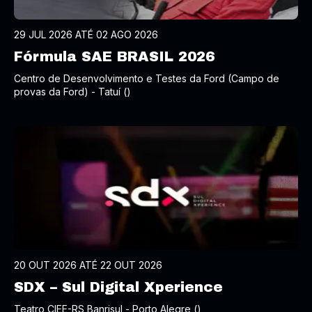
29 JUL 2026 ATÉ 02 AGO 2026
Fórmula SAE BRASIL 2026
Centro de Desenvolvimento e Testes da Ford (Campo de
provas da Ford) - Tatuí ()
20 OUT 2026 ATÉ 22 OUT 2026
SDX – Sul Digital Xperience
Teatro CIEE-RS Banrisul - Porto Alegre ()