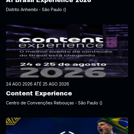
AI Brasil Experience 2026
Distrito Anhembi - São Paulo ()
24 AGO 2026 ATÉ 25 AGO 2026
Content Experience
Centro de Convenções Rebouças - São Paulo ()