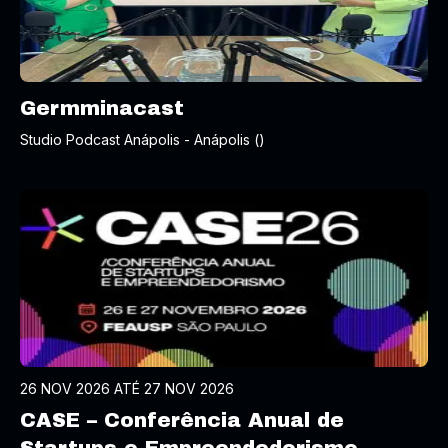
Germminacast
Studio Podcast Anápolis - Anápolis ()
26 NOV 2026 ATÉ 27 NOV 2026
CASE – Conferência Anual de