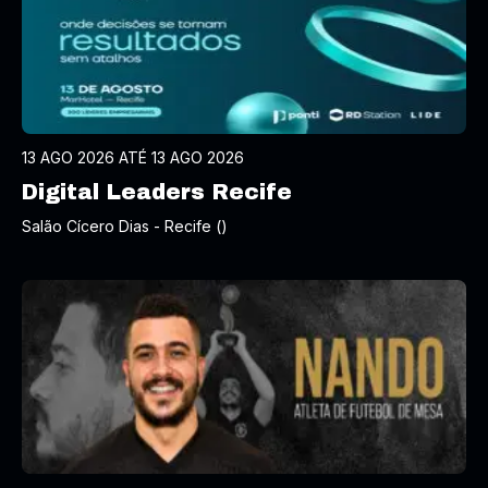
13 AGO 2026 ATÉ 13 AGO 2026
Digital Leaders Recife
Salão Cícero Dias - Recife ()